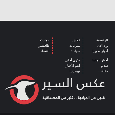
الرئيسية
فلاش
حوادث
ورد الآن
منوعات
طافشين
أخبار سوريا
سياسة
اقتصاد
أخبار ألمانيا
بكرى أحلى
فيديو
أهم الأخبار
مقالات
نيوميديا