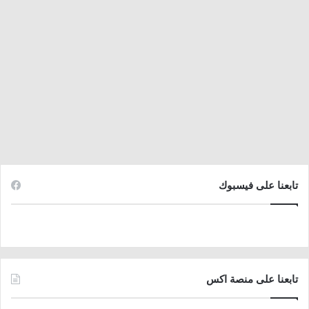
تابعنا على فيسبوك
تابعنا على منصة اكس