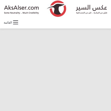
القائمة