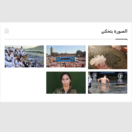
الصورة بتحكي