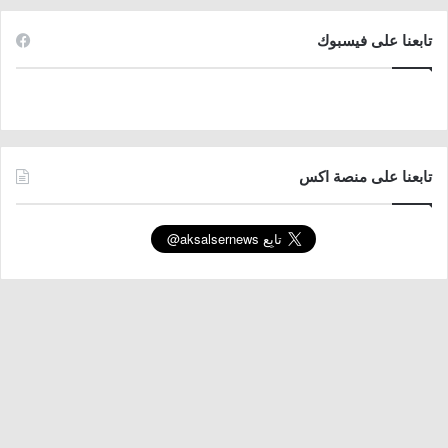
تابعنا على فيسبوك
تابعنا على منصة اكس