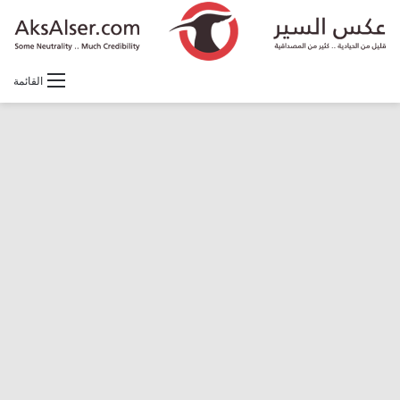
القائمة