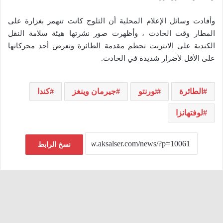
وأفادت وسائل الإعلام المحلية أن الثلوج كانت تنهمر بغزارة على
المطار وقت الحادث ، وأظهرت صور نشرتها هيئة سلامة النقل
الكندية على الانترنت تحطم مقدمة الطائرة وتعرض أحد محركاتها
على الأقل لأضرار شديدة في الحادث.
الطائرة
تورنتو
جيرمان وينغز
كندا
لوفتهانزا
نسخ الرابط