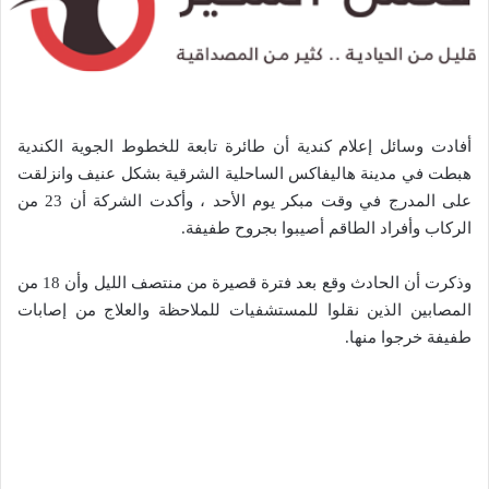
أفادت وسائل إعلام كندية أن طائرة تابعة للخطوط الجوية الكندية
هبطت في مدينة هاليفاكس الساحلية الشرقية بشكل عنيف وانزلقت
على المدرج في وقت مبكر يوم الأحد ، وأكدت الشركة أن 23 من
الركاب وأفراد الطاقم أصيبوا بجروح طفيفة.
وذكرت أن الحادث وقع بعد فترة قصيرة من منتصف الليل وأن 18 من
المصابين الذين نقلوا للمستشفيات للملاحظة والعلاج من إصابات
طفيفة خرجوا منها.