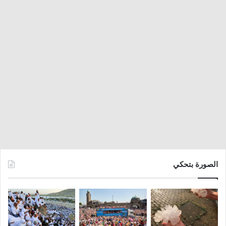
الصورة بتحكي