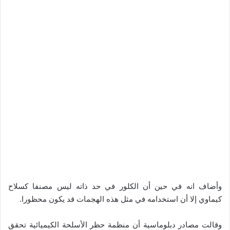
وأضاف انه في حين أن الكلور في حد ذاته ليس مصنفا كسلاح
كيماوي إلا أن استخدامه في مثل هذه الهجمات قد يكون محظورا.
وقالت مصادر دبلوماسية أن منظمة حظر الأسلحة الكيميائية تحقق