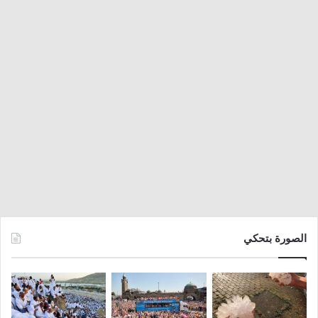
الصورة بتحكي