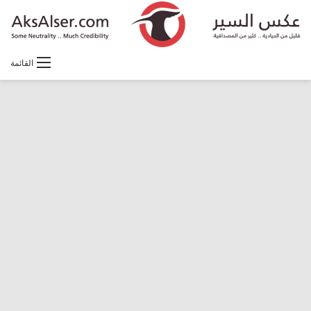
القائمة