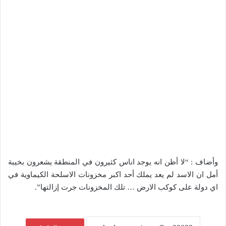
وأضاف : “لا أظن انه يوجد اناس كثيرون في المنطقة يشعرون بخيبة
أمل ان الاسد لم يعد يملك أحد اكبر مخزونات الاسلحة الكيماوية في
اي دولة على كوكب الارض … تلك المخزونات جرت إزالتها”.