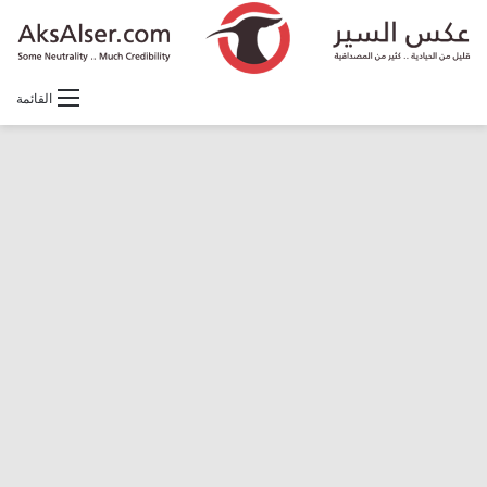
القائمة