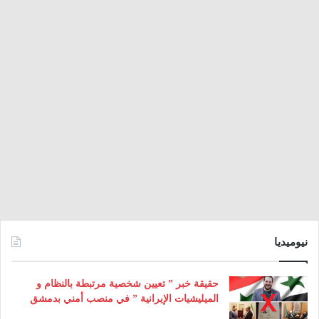
نيوميديا
حقيقة خبر ” تعيين شخصية مرتبطة بالنظام و
الميليشيات الإيرانية ” في منصب أمني بدمشق