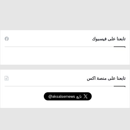
تابعنا على فيسبوك
تابعنا على منصة اكس