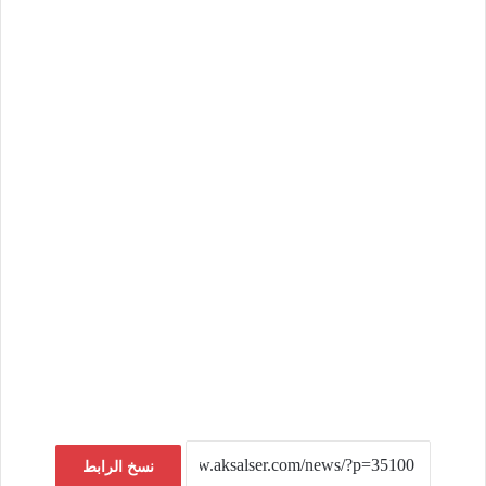
نسخ الرابط