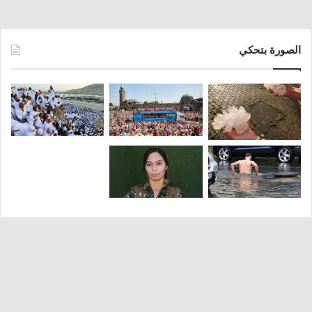
الصورة بتحكي