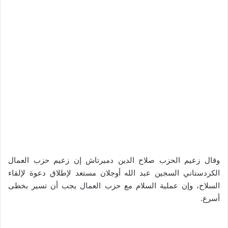
وقال زعيم الحزب صلاح الدين دميرتاش إن زعيم حزب العمال
الكردستاني السجين عبد الله أوجلان مستعد لإطلاق دعوة لإلقاء
السلاح، وإن عملية السلام مع حزب العمال يجب أن تسير بخطى
أسرع.