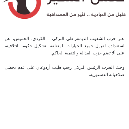
عبر حزب الشعوب الديمقراطي التركي – الكردي، الخميس، عن
استعداده لقبول جميع الخيارات المتعلقة بتشكيل حكومة ائتلافية،
على ألا تضم حزب العدالة والتنمية الحاكم.
وحث الحزب الرئيس التركي رجب طيب أردوغان على عدم تخطي
صلاحياته الدستورية.