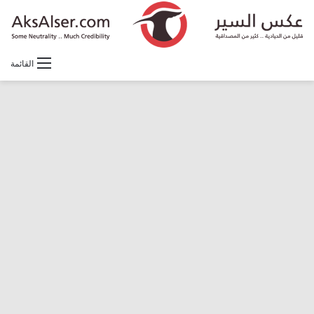
القائمة