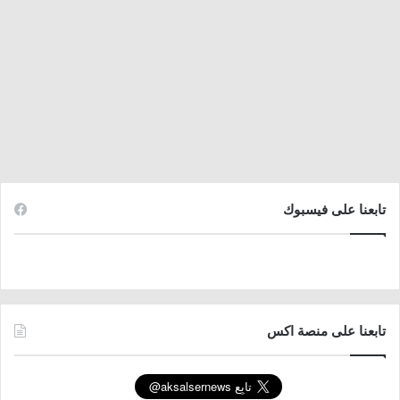
تابعنا على فيسبوك
تابعنا على منصة اكس