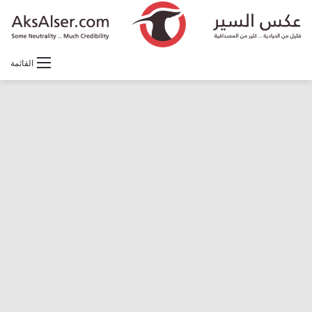
القائمة