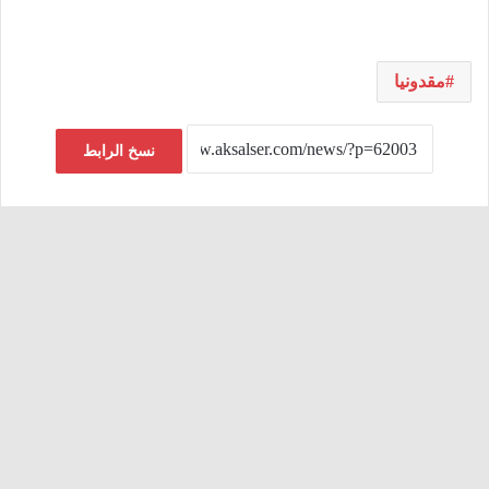
مقدونيا
نسخ الرابط