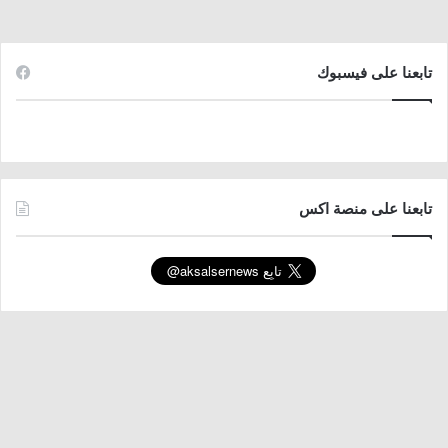
تابعنا على فيسبوك
تابعنا على منصة اكس