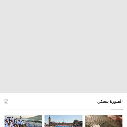
الصورة بتحكي