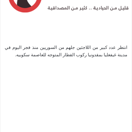
انتظر عدد كبير من اللاجئين جلهم من السوريين منذ فجر اليوم في
مدينة غيفغليا بمقدونيا ركوب القطار المتوجه للعاصمة سكوبيه.