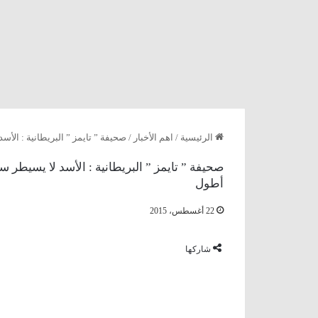
الرئيسية
/
اهم الأخبار
/
صحيفة ” تايمز ” البريطانية : الأ
صحيفة ” تايمز ” البريطانية : الأسد لا يسيطر 
أطول
22 أغسطس، 2015
شاركها