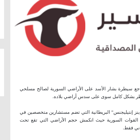
اجع سيطرة بشار الأسد على الأراضي السورية لصالح مسلحي
يطر بشكل كامل سوى على سدس أراضي بلاده.
ز إنتيليجنس” البريطانية التي تضم مستشارين متخصصين في
 القوات السورية حيث انكمش حجم الأراضي التي تقع تحت