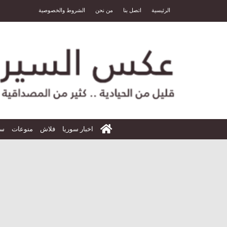
الرئيسية
اتصل بنا
من نحن
الشروط والخصوصية
الرئيسية
اخبار سوريا
فلاش
منوعات
سي