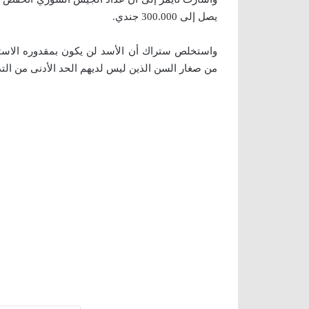
يصل إلى 300.000 جندي.
واستخلص ستراك أن الأسد لن يكون بمقدوره الاست
من صغار السن الذين ليس لديهم الحد الأدنى من التد