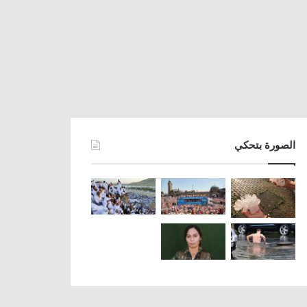
الصورة بتحكي