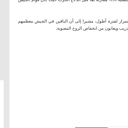
مرار لفترة أطول، مشيرا إلى أن الباقين في الجيش معظمهم
ريب ويعانون من انخفاض الروح المعنوية.