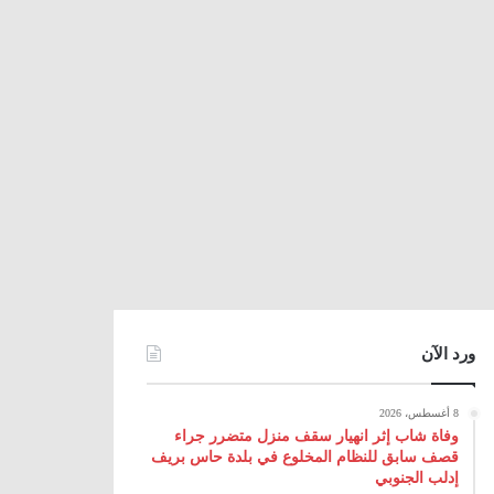
ورد الآن
8 أغسطس، 2026
وفاة شاب إثر انهيار سقف منزل متضرر جراء
قصف سابق للنظام المخلوع في بلدة حاس بريف
إدلب الجنوبي