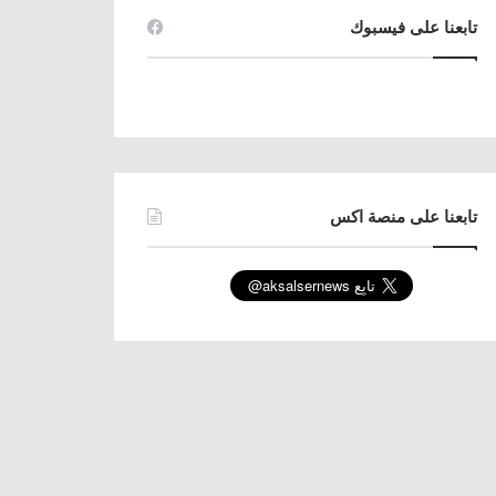
تابعنا على فيسبوك
تابعنا على منصة اكس