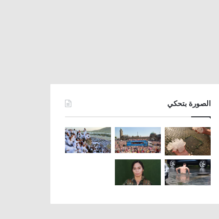
الصورة بتحكي