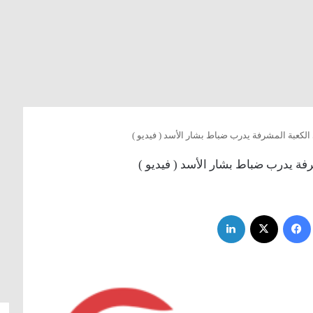
الكعبة المشرفة يدرب ضباط بشار الأسد ( فيديو )
رفة يدرب ضباط بشار الأسد ( فيديو )
فيسبوك
‫X
لينكدإن