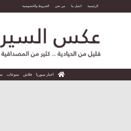
الرئيسية
اتصل بنا
من نحن
الشروط والخصوصية
الرئيسية
اخبار سوريا
فلاش
منوعات
سي