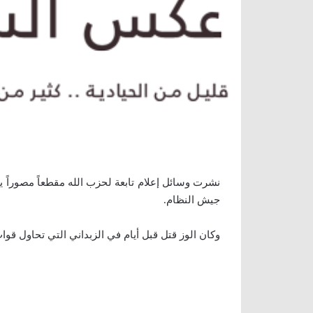
نشرت وسائل إعلام تابعة لحزب الله مقطعاً مصوراً
جيش النظام.
وكان الوز قتل قبل أيام في الزبداني التي تحاول قوات