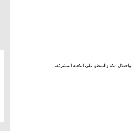
واحتلال مكة والسطو على الكعبة المشرفة.