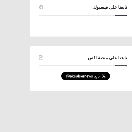
تابعنا على فيسبوك
تابعنا على منصة اكس