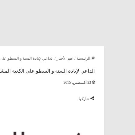
الرئيسية
/
اهم الأخبار
/
الداعي لإبادة السنة و السطو على 
الداعي لإبادة السنة و السطو على الكعبة المش
23 أغسطس، 2015
شاركها