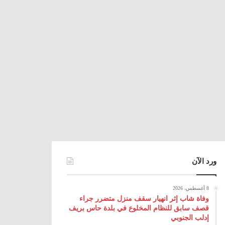
ورد الآن
8 أغسطس، 2026
وفاة شاب إثر انهيار سقف منزل متضرر جراء
قصف سابق للنظام المخلوع في بلدة حاس بريف
إدلب الجنوبي