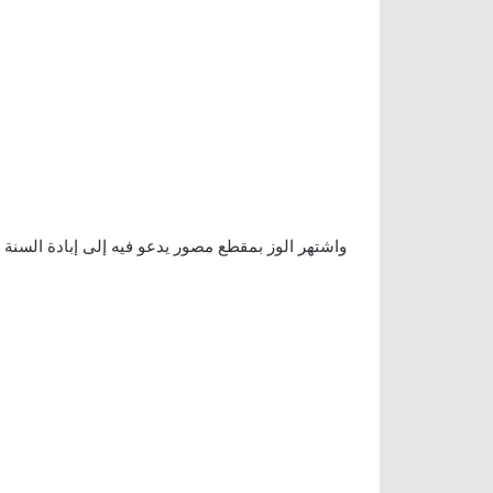
واشتهر الوز بمقطع مصور يدعو فيه إلى إبادة السنة 