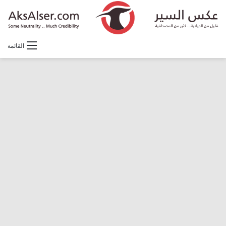
القائمة