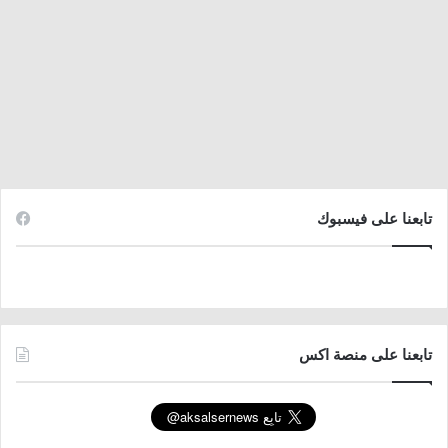
تابعنا على فيسبوك
تابعنا على منصة اكس