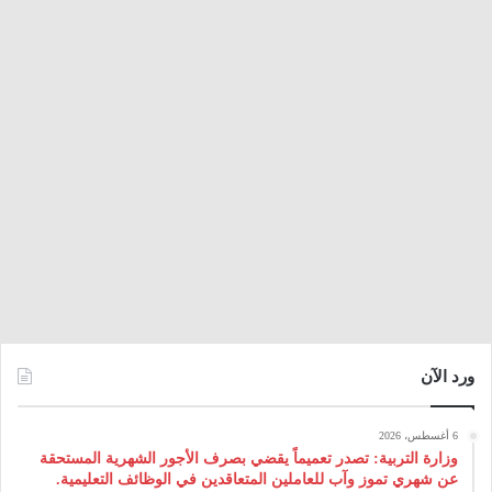
ورد الآن
6 أغسطس، 2026
وزارة التربية: تصدر تعميماً يقضي بصرف الأجور الشهرية المستحقة
عن شهري تموز وآب للعاملين المتعاقدين في الوظائف التعليمية.