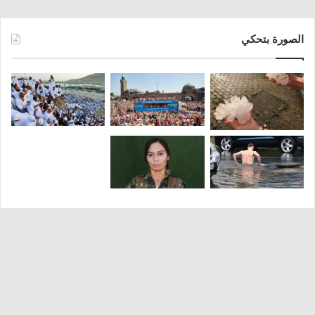
الصورة بتحكي