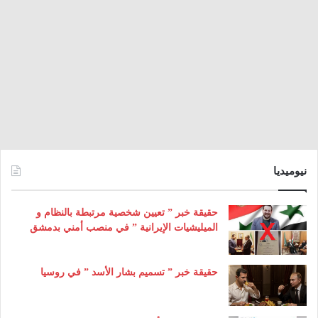
نيوميديا
حقيقة خبر ” تعيين شخصية مرتبطة بالنظام و
الميليشيات الإيرانية ” في منصب أمني بدمشق
حقيقة خبر ” تسميم بشار الأسد ” في روسيا