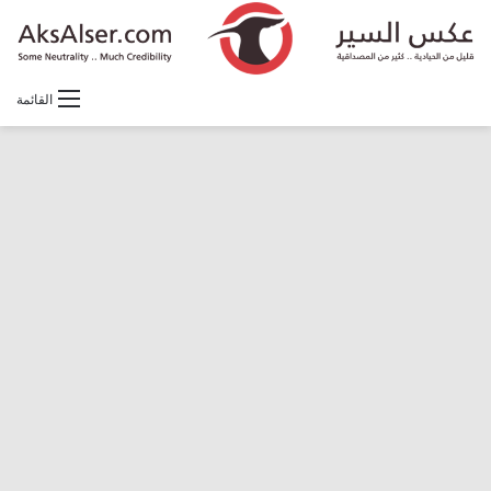
القائمة