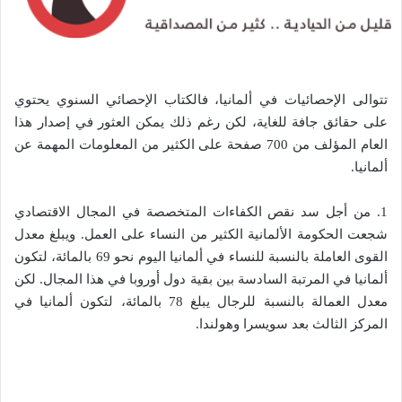
تتوالى الإحصائيات في ألمانيا، فالكتاب الإحصائي السنوي يحتوي
على حقائق جافة للغاية، لكن رغم ذلك يمكن العثور في إصدار هذا
العام المؤلف من 700 صفحة على الكثير من المعلومات المهمة عن
ألمانيا.
1. من أجل سد نقص الكفاءات المتخصصة في المجال الاقتصادي
شجعت الحكومة الألمانية الكثير من النساء على العمل. ويبلغ معدل
القوى العاملة بالنسبة للنساء في ألمانيا اليوم نحو 69 بالمائة، لتكون
ألمانيا في المرتبة السادسة بين بقية دول أوروبا في هذا المجال. لكن
معدل العمالة بالنسبة للرجال يبلغ 78 بالمائة، لتكون ألمانيا في
المركز الثالث بعد سويسرا وهولندا.