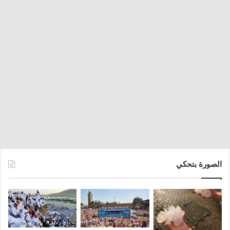
الصورة بتحكي