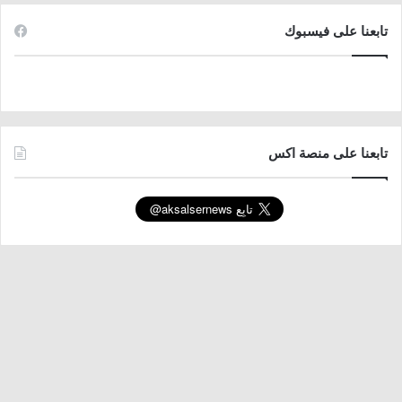
تابعنا على فيسبوك
تابعنا على منصة اكس