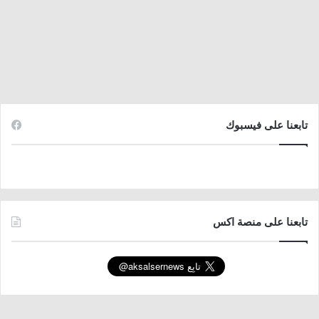
تابعنا على فيسبوك
تابعنا على منصة اكس