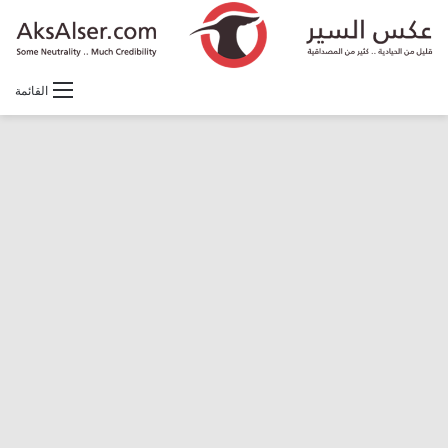
القائمة