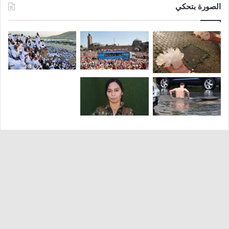
الصورة بتحكي