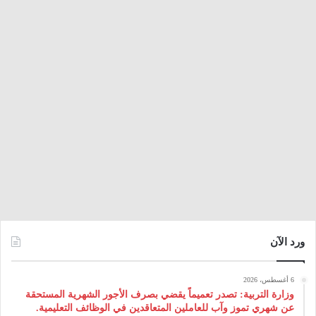
ورد الآن
6 أغسطس، 2026
وزارة التربية: تصدر تعميماً يقضي بصرف الأجور الشهرية المستحقة
عن شهري تموز وآب للعاملين المتعاقدين في الوظائف التعليمية.