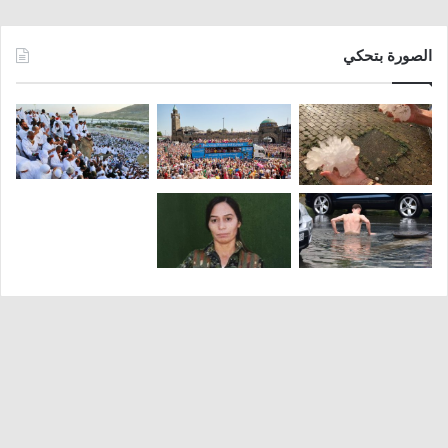
الصورة بتحكي