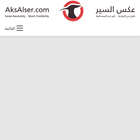
القائمة