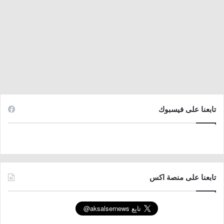
تابعنا على فيسبوك
تابعنا على منصة اكس