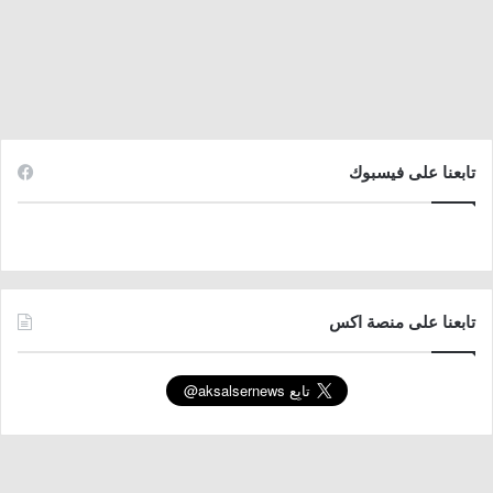
تابعنا على فيسبوك
تابعنا على منصة اكس