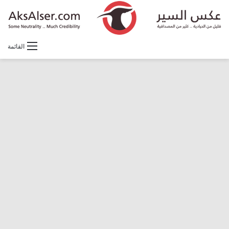
القائمة