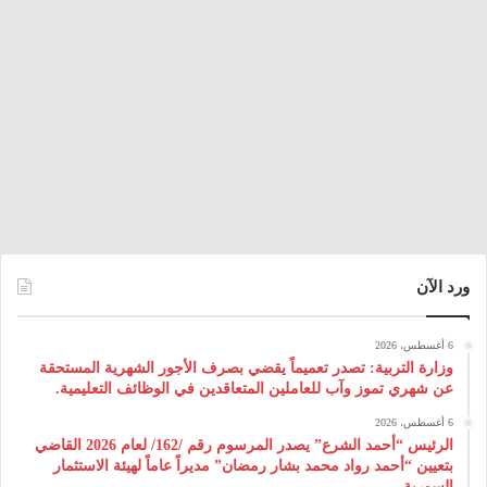
ورد الآن
6 أغسطس، 2026
وزارة التربية: تصدر تعميماً يقضي بصرف الأجور الشهرية المستحقة
عن شهري تموز وآب للعاملين المتعاقدين في الوظائف التعليمية.
6 أغسطس، 2026
الرئيس “أحمد الشرع” يصدر المرسوم رقم /162/ لعام 2026 ‌القاضي
بتعيين “أحمد رواد محمد بشار رمضان” مديراً عاماً لهيئة ‌الاستثمار
السورية.