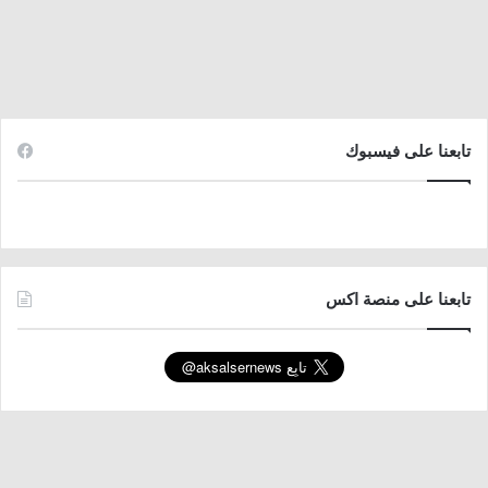
تابعنا على فيسبوك
تابعنا على منصة اكس