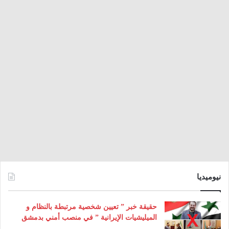
نيوميديا
حقيقة خبر ” تعيين شخصية مرتبطة بالنظام و
الميليشيات الإيرانية ” في منصب أمني بدمشق