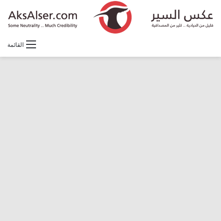
القائمة