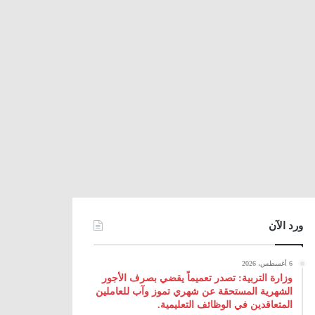
ورد الآن
6 أغسطس، 2026
وزارة التربية: تصدر تعميماً يقضي بصرف الأجور
الشهرية المستحقة عن شهري تموز وآب للعاملين
المتعاقدين في الوظائف التعليمية.