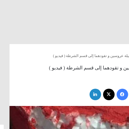
ليلة عروسين و تقودهما إلى قسم الشرطة ( فيديو )
ين و تقودهما إلى قسم الشرطة ( فيديو )
فيسبوك
‫X
لينكدإن