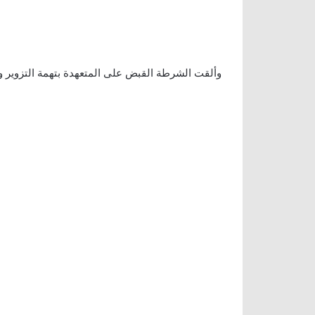
وألقت الشرطة القبض على المتعهدة بتهمة التزوير وا