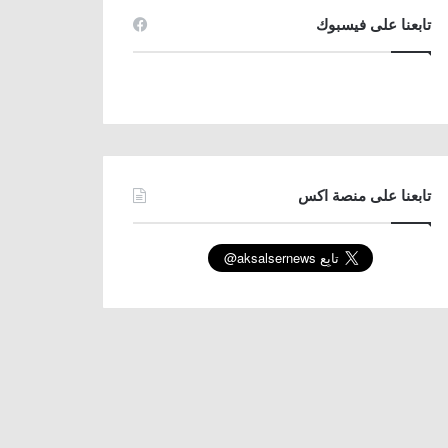
تابعنا على فيسبوك
تابعنا على منصة اكس