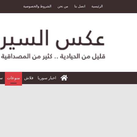
الرئيسية
اتصل بنا
من نحن
الشروط والخصوصية
الرئيسية
اخبار سوريا
فلاش
منوعات
سي