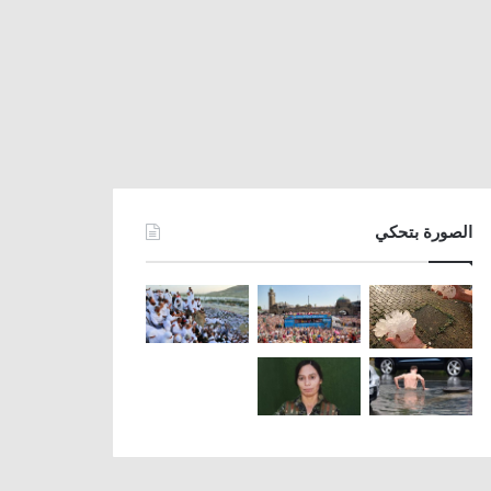
الصورة بتحكي