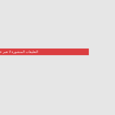
التعليقات المنشورة لا تعبر