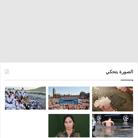
الصورة بتحكي