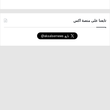
تابعنا على منصة اكس