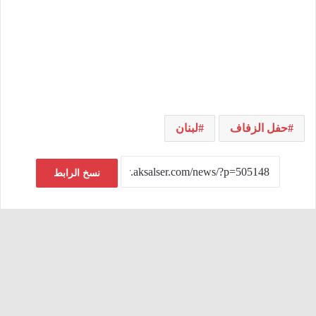
حفل الزفاف
لبنان
نسخ الرابط