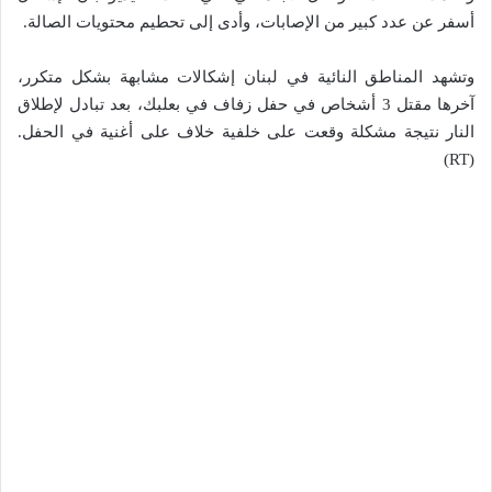
أسفر عن عدد كبير من الإصابات، وأدى إلى تحطيم محتويات الصالة.
وتشهد المناطق النائية في لبنان إشكالات مشابهة بشكل متكرر،
آخرها مقتل 3 أشخاص في حفل زفاف في بعلبك، بعد تبادل لإطلاق
النار نتيجة مشكلة وقعت على خلفية خلاف على أغنية في الحفل.
(RT)