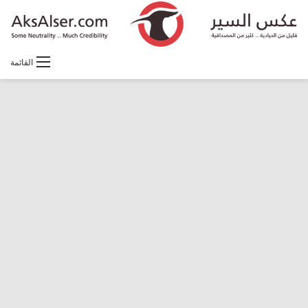
القائمة