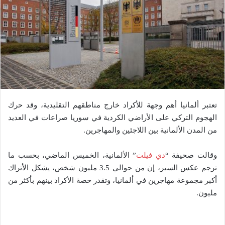
تعتبر ألمانيا أهم وجهة للأكراد خارج مناطقهم التقليدية، وقد حرك
الهجوم التركي على الأراضي الكردية في سوريا صراعات في العديد
من المدن الألمانية بين اللاجئين والمهاجرين.
وقالت صحيفة “
دي فيلت
” الألمانية، الخميس الماضي، بحسب ما
ترجم عكس السير، إن من حوالي 3.5 مليون شخص، يشكل الأتراك
أكبر مجموعة مهاجرين في ألمانيا، وتقدر حصة الأكراد بينهم بأكثر من
مليون.