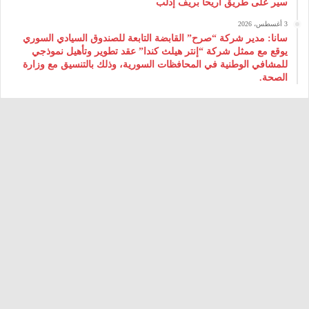
سير على طريق أريحا بريف إدلب
3 أغسطس، 2026
سانا: مدير شركة “صرح” القابضة التابعة للصندوق السيادي السوري
يوقع مع ممثل شركة “إنتر هيلث كندا” عقد تطوير وتأهيل نموذجي
للمشافي الوطنية في المحافظات السورية، وذلك بالتنسيق مع وزارة
الصحة.