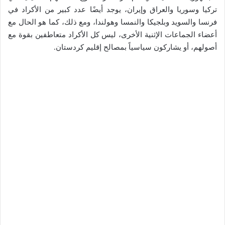
تركيا وسوريا والعراق وإيران، يوجد أيضًا عدد كبير من الأكراد في
فرنسا والسويد وبلجيكا والنمسا وهولندا، ومع ذلك، كما هو الحال مع
أعضاء الجماعات الإثنية الأخرى، ليس كل الأكراد متعاطفين بقوة مع
أصولهم، أو يشاركون سياسياً بمصالح إقليم كردستان.