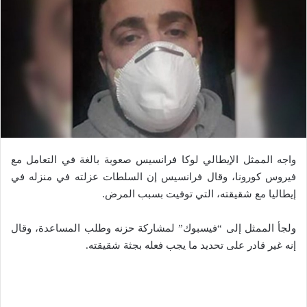
واجه الممثل الإيطالي لوكا فرانسيس صعوبة بالغة في التعامل مع
فيروس كورونا، وقال فرانسيس إن السلطات عزلته في منزله في
إيطاليا مع شقيقته، التي توفيت بسبب المرض.
ولجأ الممثل إلى “فيسبوك” لمشاركة حزنه وطلب المساعدة، وقال
إنه غير قادر على تحديد ما يجب فعله بجثة شقيقته.