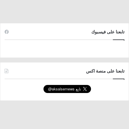
تابعنا على فيسبوك
تابعنا على منصة اكس