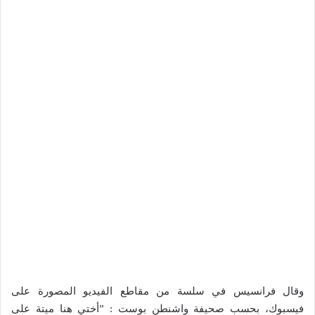
وقال فرانسيس في سلسة من مقاطع الفيديو المصورة على
فيسبوك، بحسب صحيفة واشنطن بوست : ”أختي هنا ميتة على