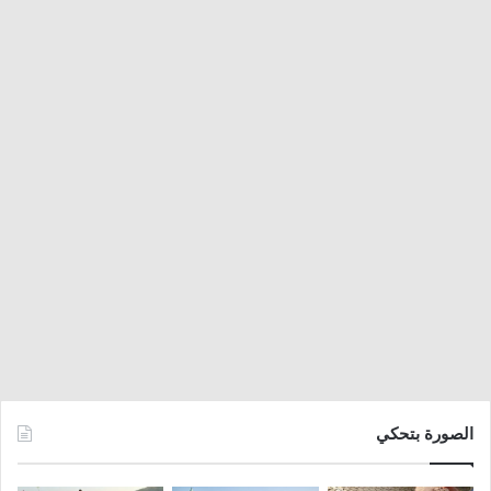
الصورة بتحكي