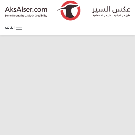
القائمة