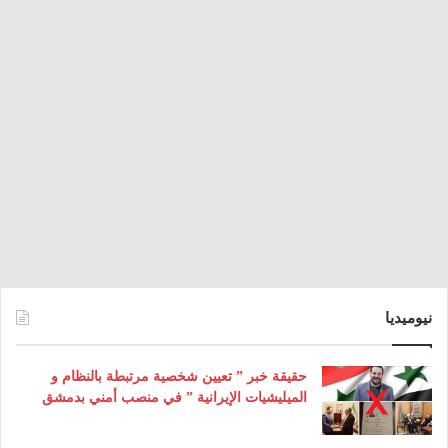
نيوميديا
حقيقة خبر ” تعيين شخصية مرتبطة بالنظام و
الميليشيات الإيرانية ” في منصب أمني بدمشق