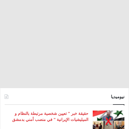
نيوميديا
حقيقة خبر ” تعيين شخصية مرتبطة بالنظام و
الميليشيات الإيرانية ” في منصب أمني بدمشق