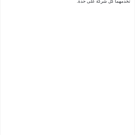
تخدمهما كل شركة على حدة.