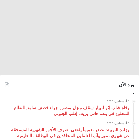
ورد الآن
8 أغسطس، 2026
وفاة شاب إثر انهيار سقف منزل متضرر جراء قصف سابق للنظام
المخلوع في بلدة حاس بريف إدلب الجنوبي
6 أغسطس، 2026
وزارة التربية: تصدر تعميماً يقضي بصرف الأجور الشهرية المستحقة
عن شهري تموز وآب للعاملين المتعاقدين في الوظائف التعليمية.