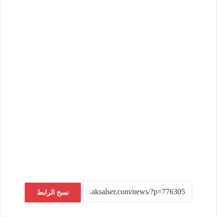
نسخ الرابط