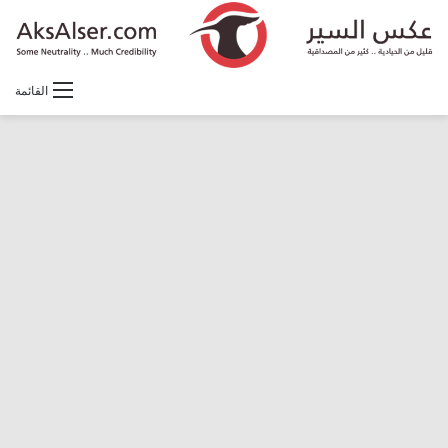
القائمة