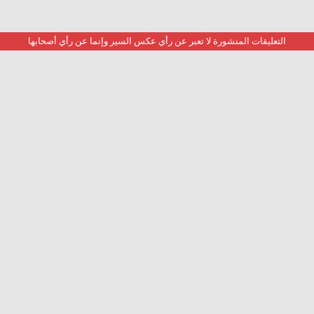
التعليقات المنشورة لا تعبر عن رأي عكس السير وإنما عن رأي أصحابها