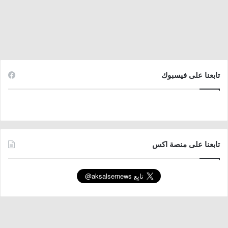
تابعنا على فيسبوك
تابعنا على منصة اكس