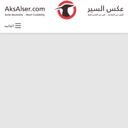
القائمة