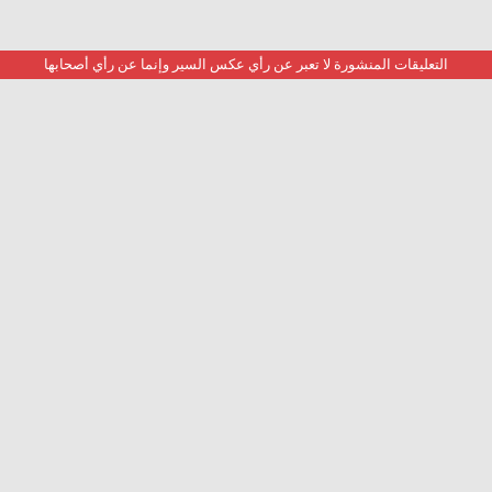
التعليقات المنشورة لا تعبر عن رأي عكس السير وإنما عن رأي أصحابها