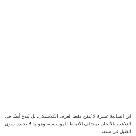
ابن السابعة عشرة لا يُتقن فقط العزف الكلاسيكي، بل يُبدع أيضًا في
التلاعب بالألحان بمختلف الأنماط الموسيقية، وهو ما لا يجيده سوى
القليل في سنه.