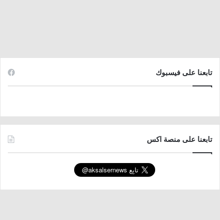
تابعنا على فيسبوك
تابعنا على منصة اكس