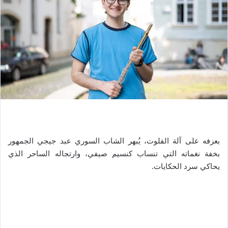
بعزفه على آلة الفلوت، يُبهر الشاب السوري عبد جيجي الجمهور
بخفة نغماته التي تنساب كنسيم صيفي، وارتجاله الساحر الذي
يحاكي سرد الحكايات.