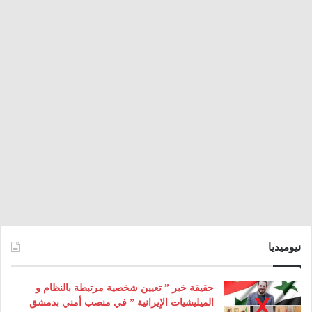
نيوميديا
حقيقة خبر ” تعيين شخصية مرتبطة بالنظام و
الميليشيات الإيرانية ” في منصب أمني بدمشق