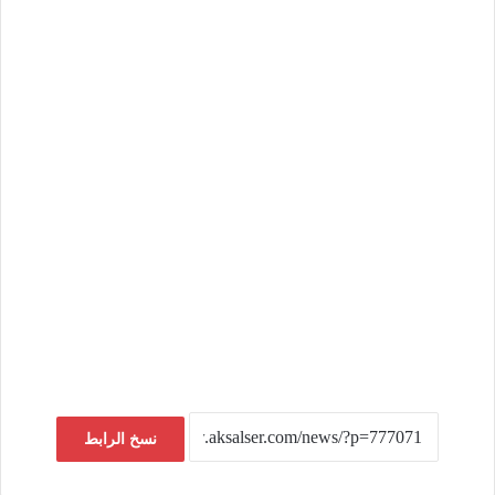
نسخ الرابط