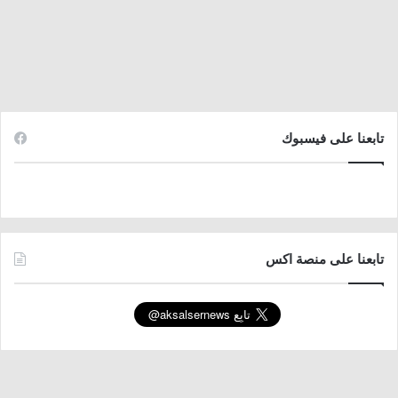
تابعنا على فيسبوك
تابعنا على منصة اكس