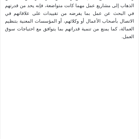
الذهاب إلى مشاريع عمل مهما كانت متواضعة، فإنه يحد من قدرتهم
في البحث عن عمل بما يفرضه من تقييدات على علاقاتهم في
الاتصال بأصحاب الأعمال أو وكلائهم، أو المؤسسات المعنية بتنظيم
العمالة، كما يمنع من تنمية قدراتهم بما يتوافق مع احتياجات سوق
العمل.