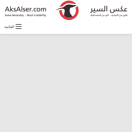
القائمة