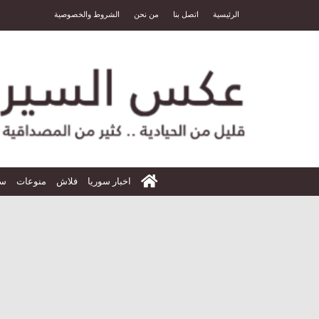
الرئيسية
اتصل بنا
من نحن
الشروط والخصوصية
الرئيسية
اخبار سوريا
فلاش
منوعات
سي