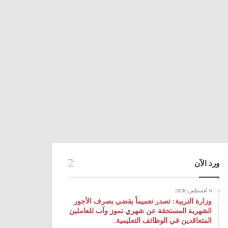
ورد الآن
6 أغسطس، 2026
وزارة التربية: تصدر تعميماً يقضي بصرف الأجور
الشهرية المستحقة عن شهري تموز وآب للعاملين
المتعاقدين في الوظائف التعليمية.