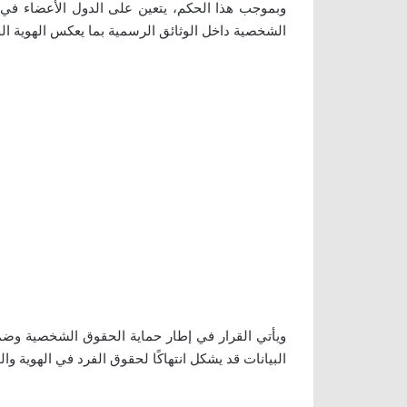
وبموجب هذا الحكم، يتعين على الدول الأعضاء في ال
الشخصية داخل الوثائق الرسمية بما يعكس الهوية ال
ويأتي القرار في إطار حماية الحقوق الشخصية وضم
البيانات قد يشكل انتهاكًا لحقوق الفرد في الهوية وال