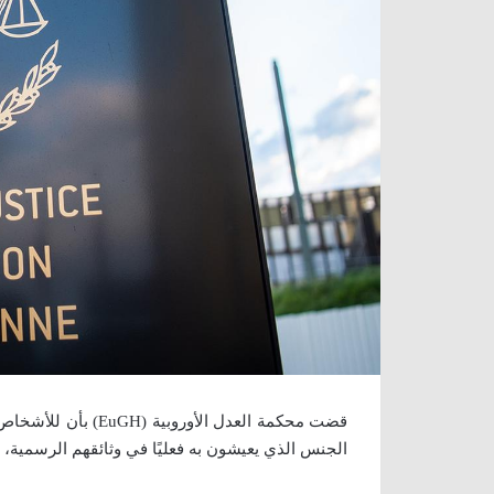
قضت محكمة العدل الأ
الجنس الذي يعيشون به فعليًا في وثائقهم الرسمية، 