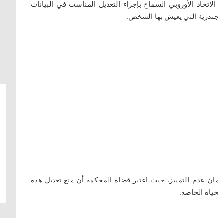
اتحاد الأوروبي السماح بإجراء التعديل المناسب في البيانات
جندرية التي يعيش بها الشخص.
ان عدم التمييز، حيث اعتبر قضاة المحكمة أن منع تعديل هذه
حياة الخاصة.