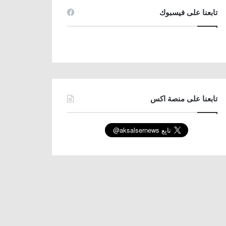
تابعنا على فيسبوك
تابعنا على منصة اكس