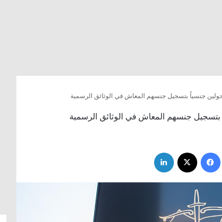
ولين جنسياً بتسجيل جنسهم المعاش في الوثائق الرسمية
 بتسجيل جنسهم المعاش في الوثائق الرسمية
فيسبوك
‫X
لينكدإن