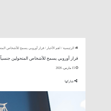
الرئيسية
/
اهم الأخبار
/
قرار أوروبي يسمح للأشخاص المتح
قرار أوروبي يسمح للأشخاص المتحولين جنسياً
15 مارس، 2026
شاركها