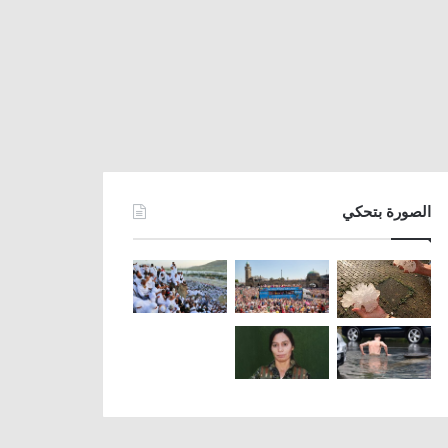
الصورة بتحكي