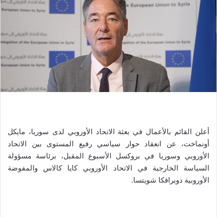
أعلن القائم بالأعمال في بعثة الاتحاد الأوروبي لدى سوريا، مايكل
أونماخت، عن انعقاد حوار سياسي رفيع المستوى بين الاتحاد
الأوروبي وسوريا في بروكسل الأسبوع المقبل، برئاسة مسؤولة
السياسة الخارجية في الاتحاد الأوروبي كايا كالاس والمفوضة
الأوروبية دوبرافكا شويتسا.