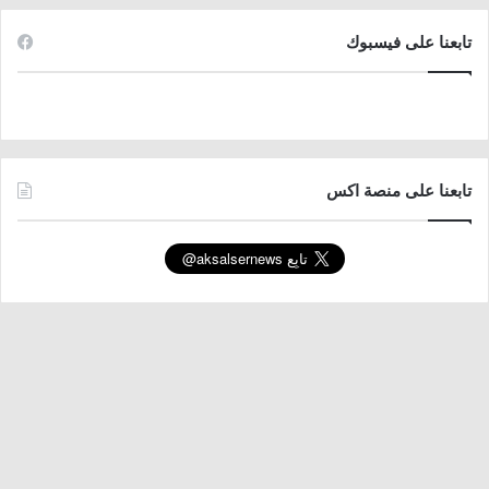
تابعنا على فيسبوك
تابعنا على منصة اكس