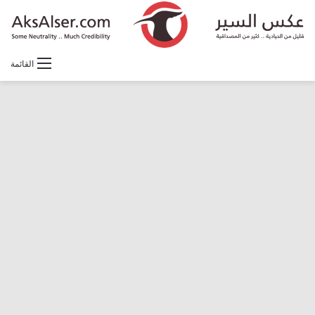
القائمة