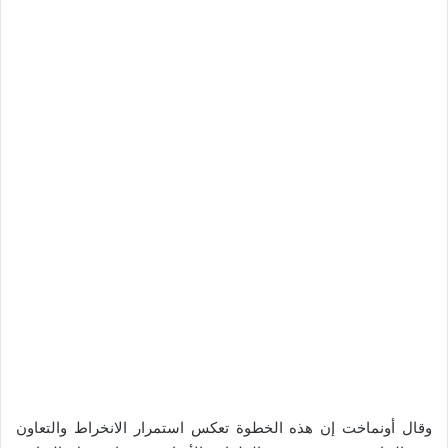
وقال أونماخت إن هذه الخطوة تعكس استمرار الانخراط والتعاون