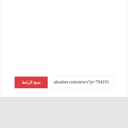
نسخ الرابط