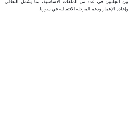
بين الجانبين في عدد من الملفات الأساسية، بما يشمل التعافي
وإعادة الإعمار ودعم المرحلة الانتقالية في سوريا.