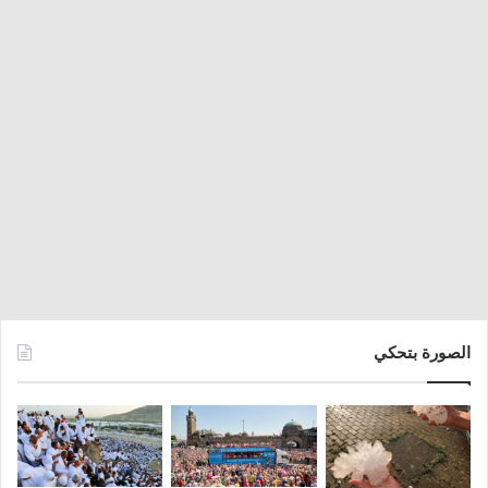
الصورة بتحكي