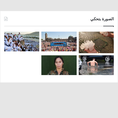
الصورة بتحكي