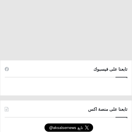
تابعنا على فيسبوك
تابعنا على منصة اكس