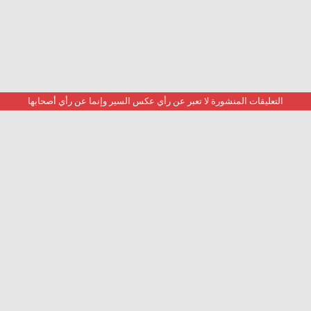
التعليقات المنشورة لا تعبر عن رأي عكس السير وإنما عن رأي أصحابها