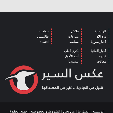
الرئيسية
فلاش
حوادث
ورد الآن
منوعات
طافشين
أخبار سوريا
سياسة
اقتصاد
أخبار ألمانيا
بكرى أحلى
فيديو
أهم الأخبار
مقالات
نيوميديا
الرئيسية
|
اتصل بنا
|
من نحن
|
الشروط والخصوصية
| جميع الحقوق