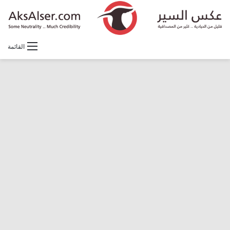
القائمة