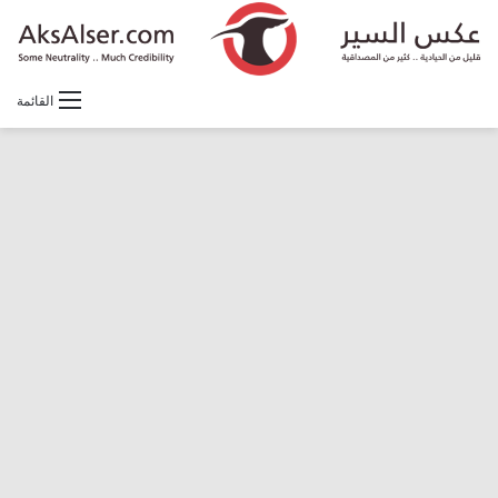
القائمة