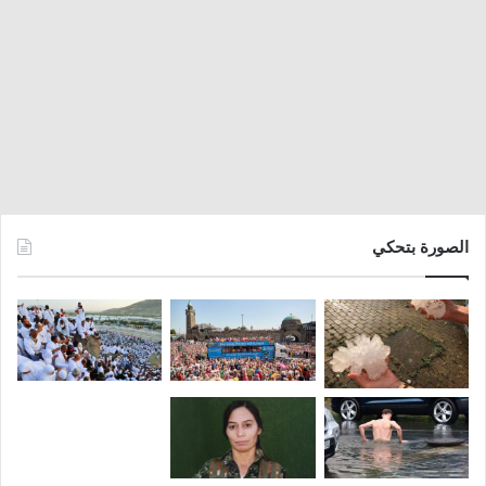
الصورة بتحكي