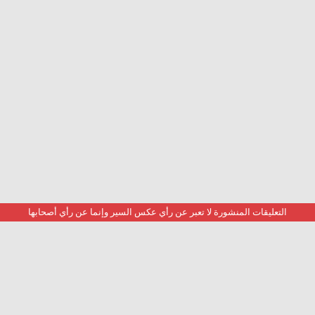
التعليقات المنشورة لا تعبر عن رأي عكس السير وإنما عن رأي أصحابها