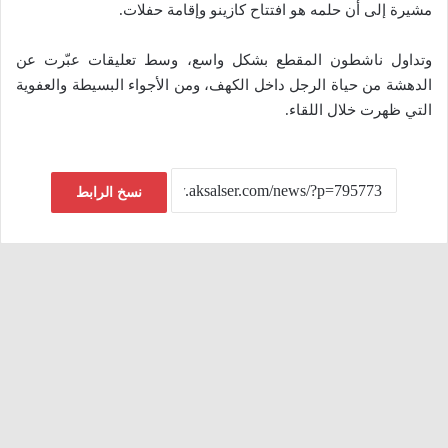
مشيرة إلى أن حلمه هو افتتاح كازينو وإقامة حفلات.
وتداول ناشطون المقطع بشكل واسع، وسط تعليقات عبّرت عن
الدهشة من حياة الرجل داخل الكهف، ومن الأجواء البسيطة والعفوية
التي ظهرت خلال اللقاء.
نسخ الرابط