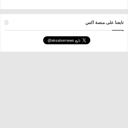
تابعنا على منصة اكس