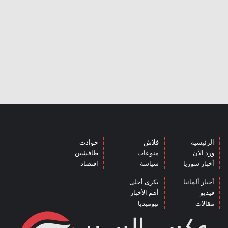
الرئيسية
فلاش
حوادث
ورد الآن
منوعات
طافشين
أخبار سوريا
سياسة
اقتصاد
أخبار ألمانيا
بكرى أحلى
فيديو
أهم الأخبار
مقالات
نيوميديا