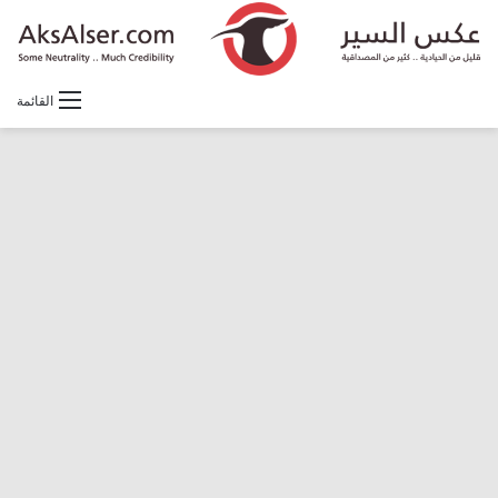
القائمة