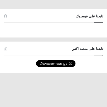
تابعنا على فيسبوك
تابعنا على منصة اكس