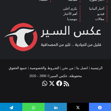
أخبار ألمانيا
بكرى أحلى
فيديو
أهم الأخبار
مقالات
نيوميديا
الرئيسية
|
اتصل بنا
|
من نحن
|
الشروط والخصوصية
| جميع الحقوق
محفوظة، عكس السير© 2006 - 2026