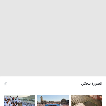
الصورة بتحكي