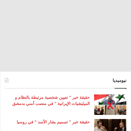
نيوميديا
حقيقة خبر ” تعيين شخصية مرتبطة بالنظام و
الميليشيات الإيرانية ” في منصب أمني بدمشق
حقيقة خبر ” تسميم بشار الأسد ” في روسيا