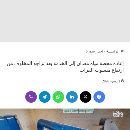
الرئيسية
/
اخبار سوريا
إعادة محطة مياه معدان إلى الخدمة بعد تراجع المخاوف من
ارتفاع منسوب الفرات
1 يونيو، 2026
فيسبوك
‫X
لينكدإن
واتساب
تيلقرام
ڤايبر