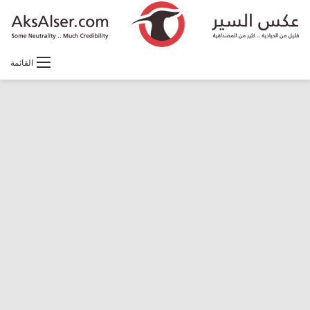
القائمة