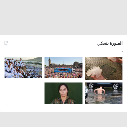
الصورة بتحكي