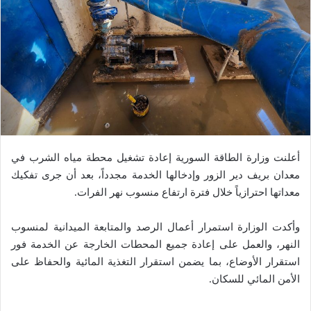
أعلنت وزارة الطاقة السورية إعادة تشغيل محطة مياه الشرب في
معدان بريف دير الزور وإدخالها الخدمة مجدداً، بعد أن جرى تفكيك
معداتها احترازياً خلال فترة ارتفاع منسوب نهر الفرات.
وأكدت الوزارة استمرار أعمال الرصد والمتابعة الميدانية لمنسوب
النهر، والعمل على إعادة جميع المحطات الخارجة عن الخدمة فور
استقرار الأوضاع، بما يضمن استقرار التغذية المائية والحفاظ على
الأمن المائي للسكان.