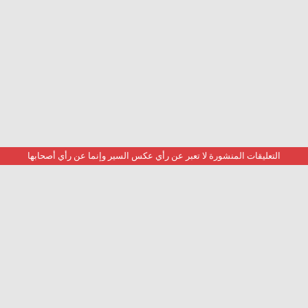
التعليقات المنشورة لا تعبر عن رأي عكس السير وإنما عن رأي أصحابها