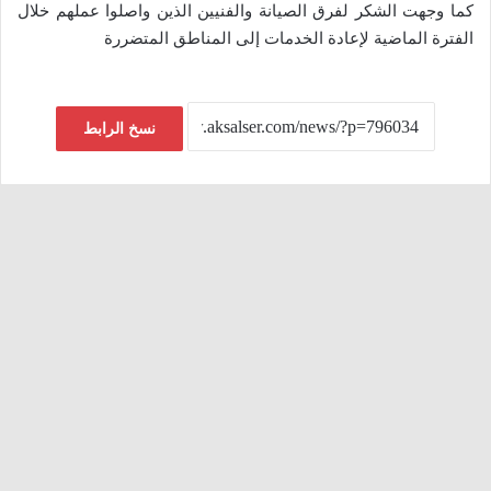
كما وجهت الشكر لفرق الصيانة والفنيين الذين واصلوا عملهم خلال
الفترة الماضية لإعادة الخدمات إلى المناطق المتضررة
نسخ الرابط