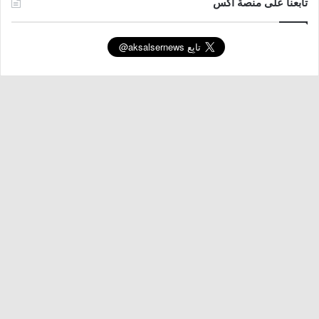
تابعنا على منصة اكس