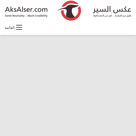
القائمة