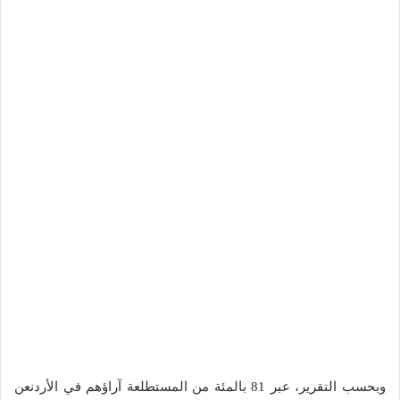
وبحسب التقرير، عبر 81 بالمئة من المستطلعة آراؤهم في الأردنعن