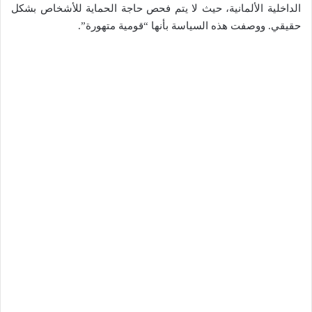
الداخلية الألمانية، حيث لا يتم فحص حاجة الحماية للأشخاص بشكل
حقيقي. ووصفت هذه السياسة بأنها “قومية متهورة”.