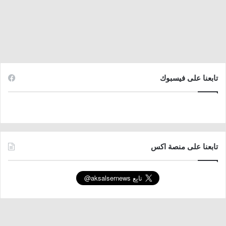
تابعنا على فيسبوك
تابعنا على منصة اكس