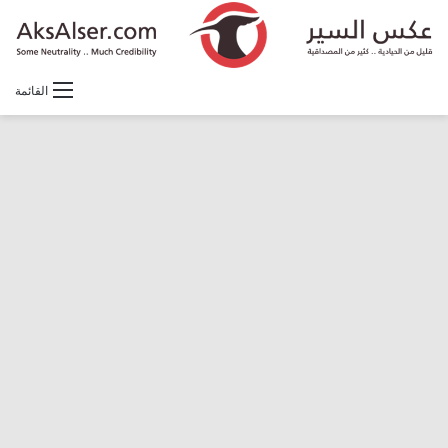
القائمة