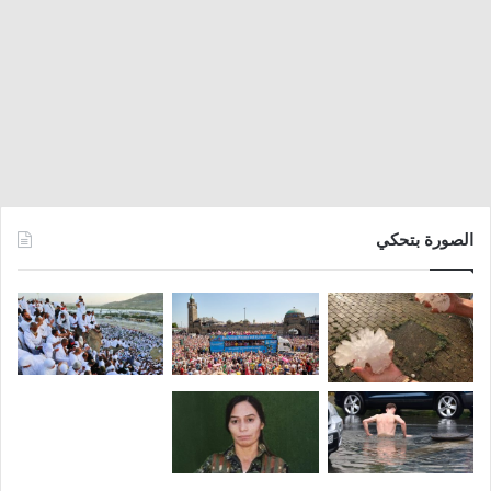
الصورة بتحكي