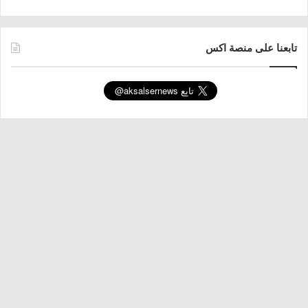
تابعنا على منصة اكس