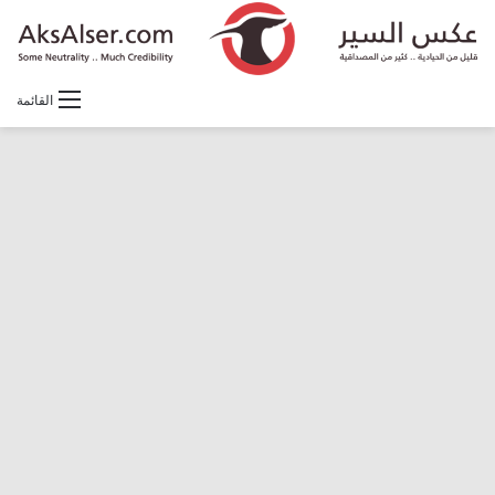
القائمة