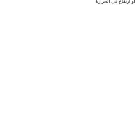
أو ارتفاع في الحرارة