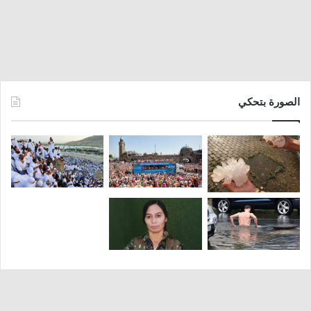
الصورة بتحكي