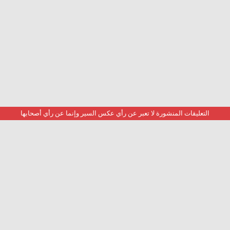
التعليقات المنشورة لا تعبر عن رأي عكس السير وإنما عن رأي أصحابها