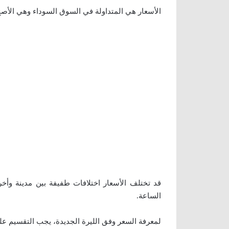
الأسعار هي المتداولة في السوق السوداء وهي الأصح 
قد تختلف الأسعار اختلافات طفيفة بين مدينة وأخ
الساعة.
لمعرفة السعر وفق الليرة الجديدة، يجب التقسيم على 00