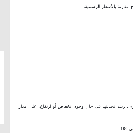
مقارنة بالأسعار الرسمية.
رى، ويتم تحديثها في حال وجود انخفاض أو ارتفاع، على مدار
1.