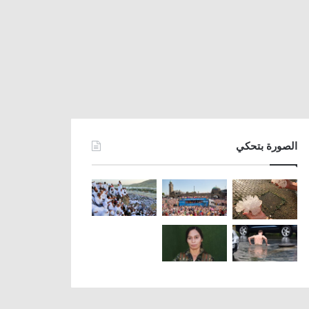
الصورة بتحكي