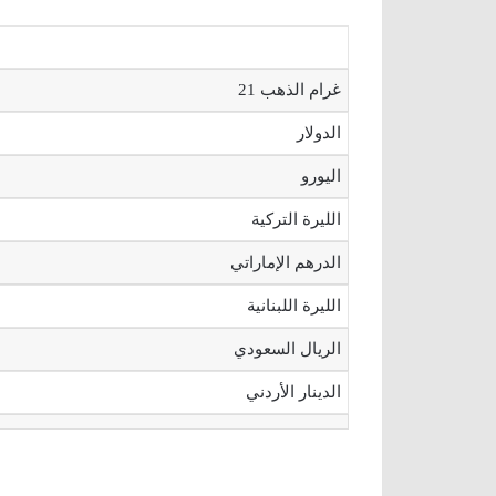
غرام الذهب 21
الدولار
اليورو
الليرة التركية
الدرهم الإماراتي
الليرة اللبنانية
الريال السعودي
الدينار الأردني