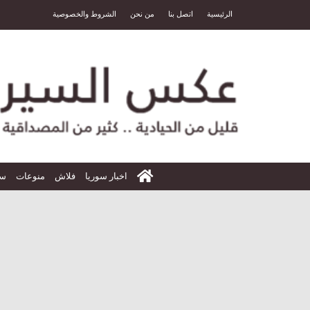
الرئيسية
اتصل بنا
من نحن
الشروط والخصوصية
الرئيسية
اخبار سوريا
فلاش
منوعات
سي