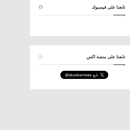
تابعنا على فيسبوك
تابعنا على منصة اكس