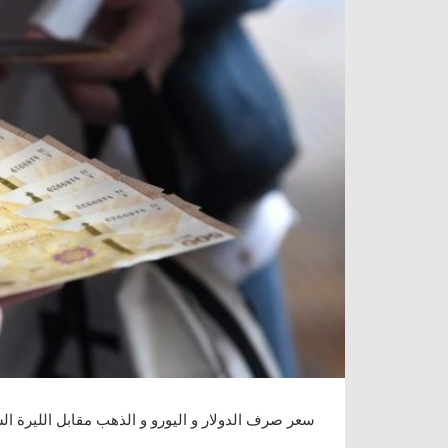
سعر صرف الدولار و اليورو و الذهب مقابل الليرة السورية الجم