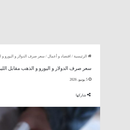
الرئيسية
/
اقتصاد و أعمال
/
سعر صرف الدولار و اليورو و الذهب 
سعر صرف الدولار و اليورو و الذهب مقابل الليرة السوري
5 يونيو، 2026
شاركها