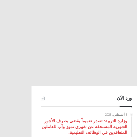
ورد الآن
6 أغسطس، 2026
وزارة التربية: تصدر تعميماً يقضي بصرف الأجور
الشهرية المستحقة عن شهري تموز وآب للعاملين
المتعاقدين في الوظائف التعليمية.