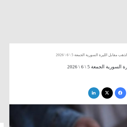
مقابل الليرة السورية الجمعة 5 \ 6 \ 2026
ة الجمعة 5 \ 6 \ 2026
فيسبوك
‫X
لينكدإن