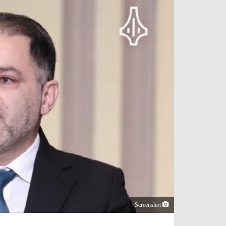
Screenshot