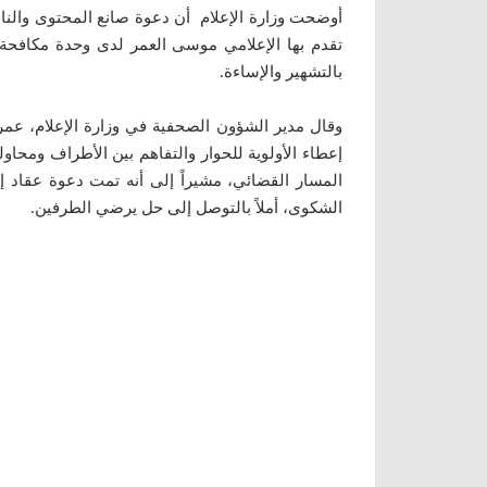
أوضحت وزارة الإعلام أن دعوة صانع المحتوى وال
تقدم بها الإعلامي موسى العمر لدى وحدة مكافحة ال
بالتشهير والإساءة.
وقال مدير الشؤون الصحفية في وزارة الإعلام، عمر 
إعطاء الأولوية للحوار والتفاهم بين الأطراف ومحاو
المسار القضائي، مشيراً إلى أنه تمت دعوة عقاد
الشكوى، أملاً بالتوصل إلى حل يرضي الطرفين.