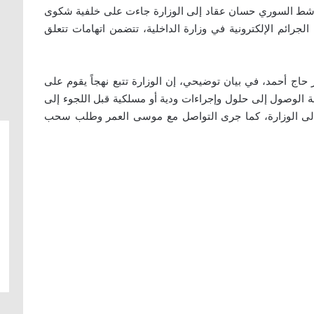
ناشط السوري حسان عقاد إلى الوزارة جاءت على خلفية شكوى
جرائم الإلكترونية في وزارة الداخلية، تتضمن اتهامات تتعلق
حاج أحمد، في بيان توضيحي، إن الوزارة تتبع نهجاً يقوم على
لة الوصول إلى حلول وإجراءات ودية أو مسلكية قبل اللجوء إلى
 إلى الوزارة، كما جرى التواصل مع موسى العمر وطلب سحب