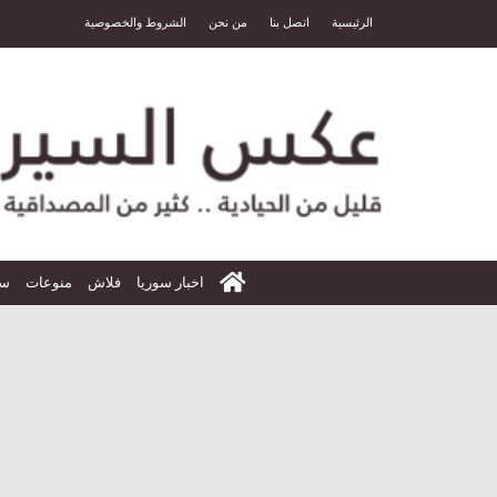
الرئيسية
اتصل بنا
من نحن
الشروط والخصوصية
الرئيسية
اخبار سوريا
فلاش
منوعات
سي