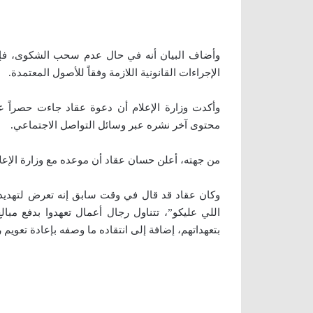
وأضاف البيان أنه في حال عدم سحب الشكوى، فإن و
الإجراءات القانونية اللازمة وفقاً للأصول المعتمدة.
وأكدت وزارة الإعلام أن دعوة عقاد جاءت حصراً 
محتوى آخر نشره عبر وسائل التواصل الاجتماعي.
من جهته، أعلن حسان عقاد أن موعده مع وزارة الإعلام
وكان عقاد قد قال في وقت سابق إنه تعرض لتهديدا
اللي عليكو”، تتناول رجال أعمال تعهدوا بدفع مبا
بتعهداتهم، إضافة إلى انتقاده ما وصفه بإعادة تعويم