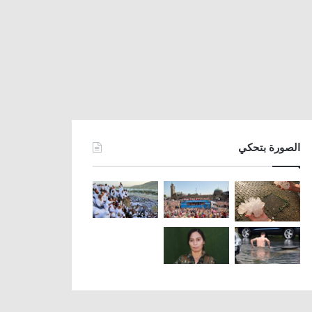
الصورة بتحكي