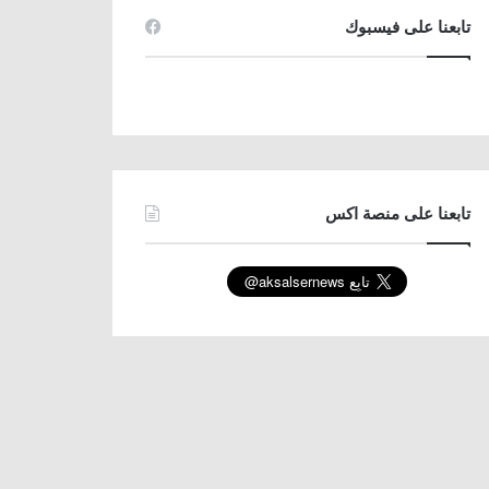
تابعنا على فيسبوك
تابعنا على منصة اكس