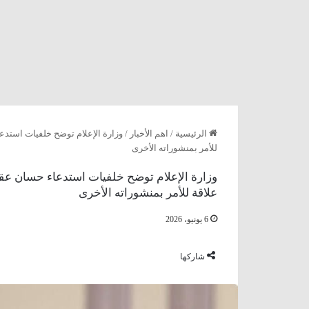
الرئيسية
/
اهم الأخبار
/
وزارة الإعلام توضح خلفيات استدعا
للأمر بمنشوراته الأخرى
وزارة الإعلام توضح خلفيات استدعاء حسان عقاد
علاقة للأمر بمنشوراته الأخرى
6 يونيو، 2026
شاركها