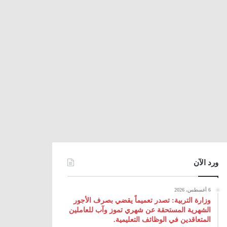
ورد الآن
6 أغسطس، 2026
وزارة التربية: تصدر تعميماً يقضي بصرف الأجور
الشهرية المستحقة عن شهري تموز وآب للعاملين
المتعاقدين في الوظائف التعليمية.