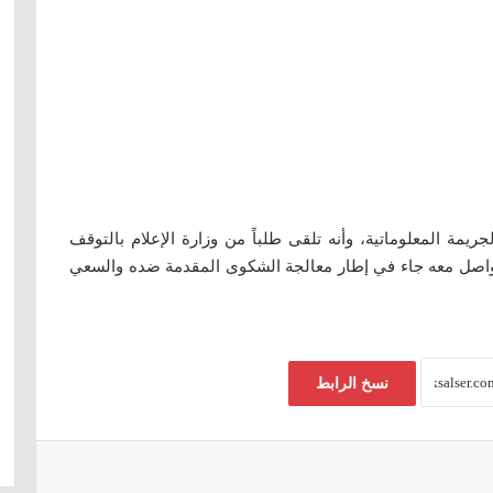
يمة المعلوماتية، وأنه تلقى طلباً من وزارة الإعلام بالتوقف
التواصل معه جاء في إطار معالجة الشكوى المقدمة ضده والسعي
نسخ الرابط