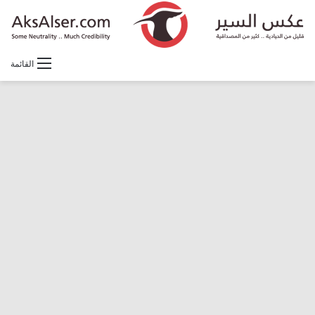
القائمة