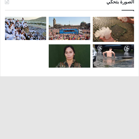
الصورة بتحكي