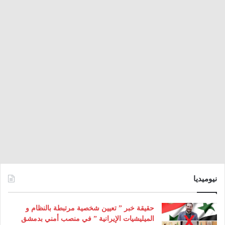
نيوميديا
حقيقة خبر ” تعيين شخصية مرتبطة بالنظام و
الميليشيات الإيرانية ” في منصب أمني بدمشق