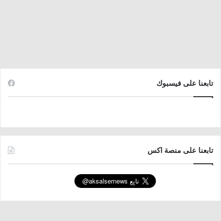
تابعنا على فيسبوك
تابعنا على منصة اكس