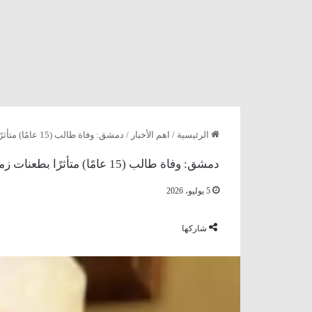
الرئيسية
/
اهم الأخبار
/
دمشق: وفاة طالب (15 عامًا) متأثرًا بطعنات زميله والسلطات توقف المشتبه به
دمشق: وفاة طالب (15 عامًا) متأثرًا بطعنات زميله والسلطات توقف المشتبه به
5 يوليو، 2026
شاركها