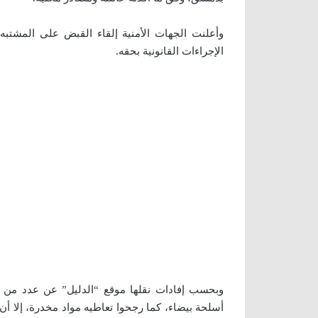
وأعلنت الجهات الأمنية إلقاء القبض على المشتبه
الإجراءات القانونية بحقه.
وبحسب إفادات نقلها موقع “الدليل” عن عدد من ز
أسلحة بيضاء، كما رجحوا تعاطيه مواد مخدرة، إلا أ