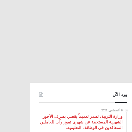
ورد الآن
6 أغسطس، 2026
وزارة التربية: تصدر تعميماً يقضي بصرف الأجور
الشهرية المستحقة عن شهري تموز وآب للعاملين
المتعاقدين في الوظائف التعليمية.