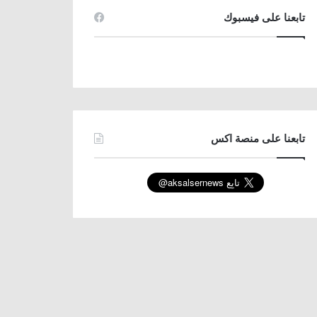
تابعنا على فيسبوك
تابعنا على منصة اكس