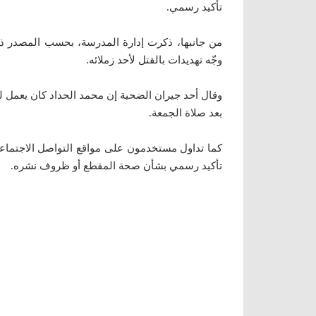
تأكيد رسمي.
من جانبها، ذكرت إدارة المدرسة، بحسب المصدر ذاته
وجّه تهديدات بالقتل لأحد زملائه.
وقال أحد جيران الضحية إن محمد الحداد كان يعمل لمس
بعد صلاة الجمعة.
كما تداول مستخدمون على مواقع التواصل الاجتماعي 
تأكيد رسمي بشأن صحة المقطع أو ظروف نشره.