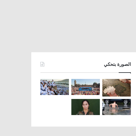
الصورة بتحكي