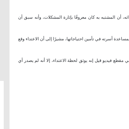
، أن المشتبه به كان معروفًا بإثارة المشكلات، وأنه سبق أن
اعدة أسرته في تأمين احتياجاتها، مشيرًا إلى أن الاعتداء وقع
مقطع فيديو قيل إنه يوثق لحظة الاعتداء، إلا أنه لم يصدر أي