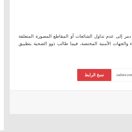
مر إلى عدم تداول الشائعات أو المقاطع المصورة المتعلقة
 والجهات الأمنية المختصة، فيما طالب ذوو الضحية بتطبيق
نسخ الرابط