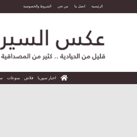
الرئيسية
اتصل بنا
من نحن
الشروط والخصوصية
الرئيسية
اخبار سوريا
فلاش
منوعات
سي