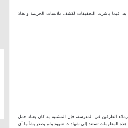
 به، فيما باشرت التحقيقات لكشف ملابسات الجريمة واتخاذ
ملاء الطرفين في المدرسة، فإن المشتبه به كان يعتاد حمل
ن هذه المعلومات تستند إلى شهادات شهود ولم يصدر بشأنها أي