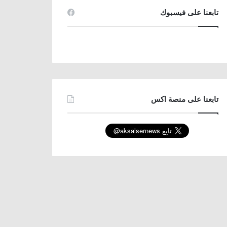
تابعنا على فيسبوك
تابعنا على منصة اكس