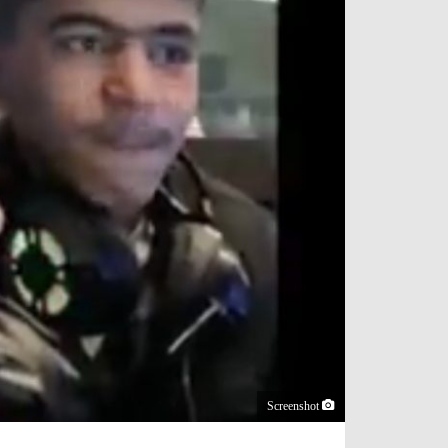
Screenshot