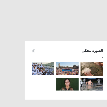
الصورة بتحكي