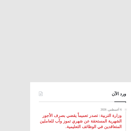
ورد الآن
6 أغسطس، 2026
وزارة التربية: تصدر تعميماً يقضي بصرف الأجور
الشهرية المستحقة عن شهري تموز وآب للعاملين
المتعاقدين في الوظائف التعليمية.