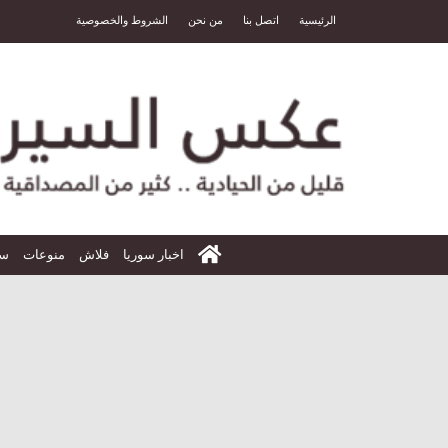
الرئيسية
اتصل بنا
من نحن
الشروط والخصوصية
الرئيسية
اخبار سوريا
فلاش
منوعات
سي