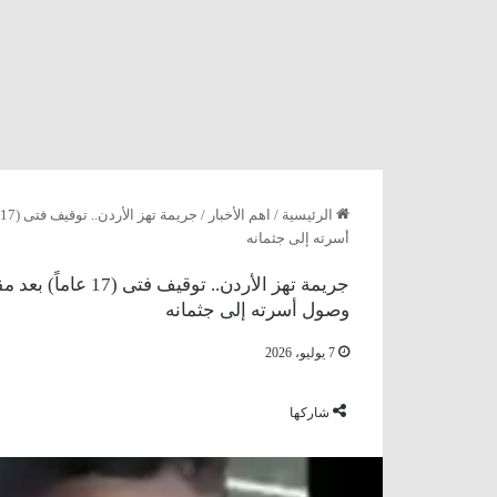
الرئيسية
/
اهم الأخبار
/
أسرته إلى جثمانه
جريمة تهز الأردن.
وصول أسرته إلى جثمانه
7 يوليو، 2026
شاركها