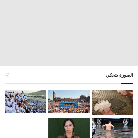
الصورة بتحكي