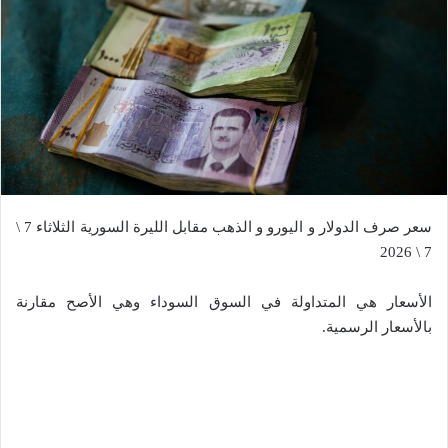
سعر صرف الدولار و اليورو و الذهب مقابل الليرة السورية الثلاثاء 7 \
7 \ 2026
الأسعار هي المتداولة في السوق السوداء وهي الأصح مقارنة
بالأسعار الرسمية.