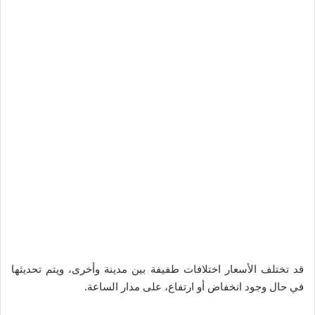
قد تختلف الأسعار اختلافات طفيفة بين مدينة وأخرى، ويتم تحديثها
في حال وجود انخفاض أو ارتفاع، على مدار الساعة.