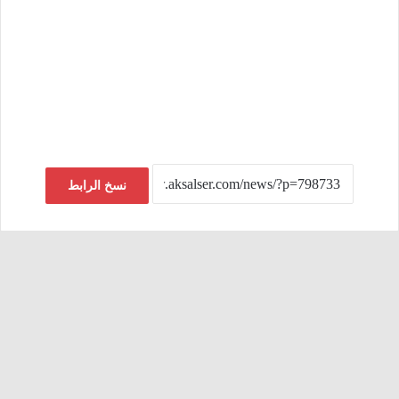
نسخ الرابط