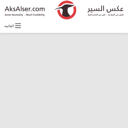
القائمة