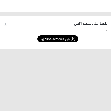
تابعنا على منصة اكس