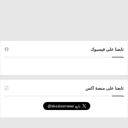
تابعنا على فيسبوك
تابعنا على منصة اكس