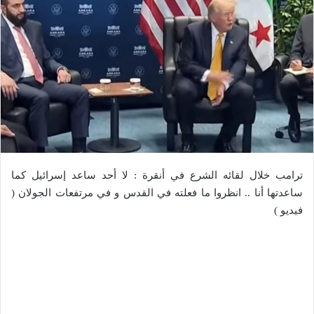
ترامب خلال لقائه الشرع في أنقرة : لا أحد ساعد إسرائيل كما
ساعدتها أنا .. انظروا ما فعلته في القدس و في مرتفعات الجولان (
فيديو )