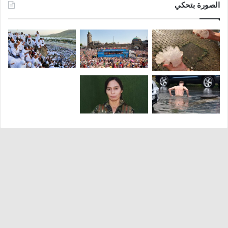
الصورة بتحكي