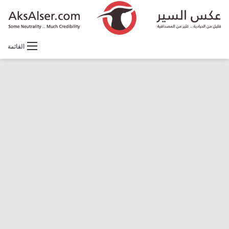
القائمة