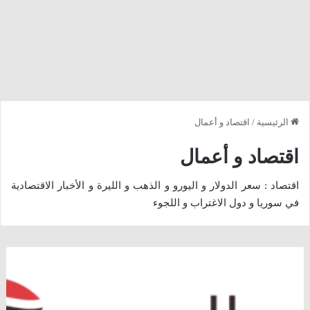
الرئيسية
/
اقتصاد و أعمال
اقتصاد و أعمال
اقتصاد : سعر الدولار و اليورو و الذهب و الليرة و الأخبار الاقتصادية
في سوريا و دول الاغتراب و اللجوء
أسعار
النفط
تتراجع
في