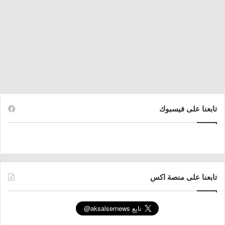
تابعنا على فيسبوك
تابعنا على منصة اكس