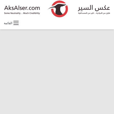
القائمة