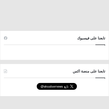
تابعنا على فيسبوك
تابعنا على منصة اكس