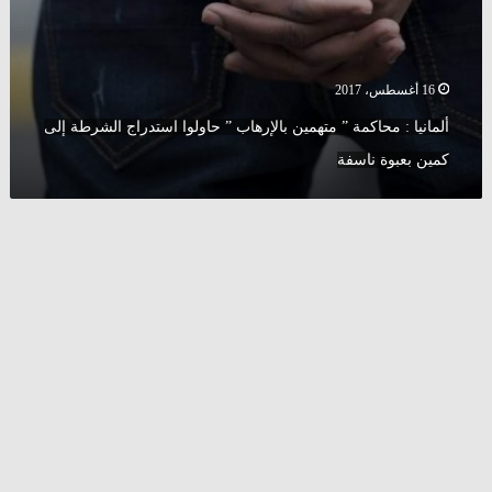
ناسفة
16 أغسطس، 2017
ألمانيا : محاكمة ” متهمين بالإرهاب ” حاولوا استدراج الشرطة إلى
كمين بعبوة ناسفة