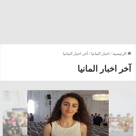
الرئيسية
/
اخبار المانيا
/
آخر اخبار المانيا
آخر اخبار المانيا
أتقنت
اللغة
و
ترغب
بدراسة
الهندسة
المعمارية