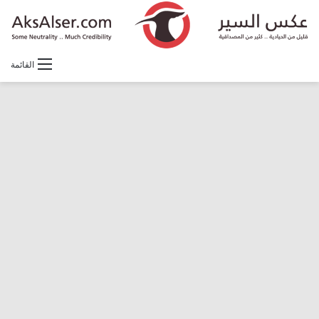
القائمة