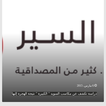
تكشف
عن
مكاسب
السويد
”
الكبيرة
”
نتيجة
الهجرة
إليها
6 مارس، 2015
دراسة تكشف عن مكاسب السويد ” الكبيرة ” نتيجة الهجرة إليها