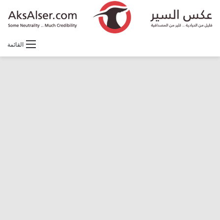
القائمة