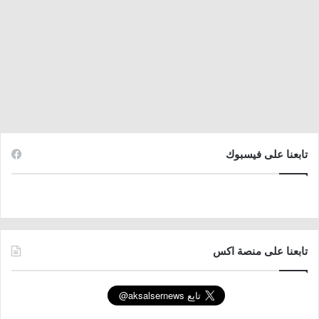
تابعنا على فيسبوك
تابعنا على منصة اكس