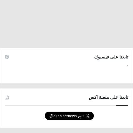
تابعنا على فيسبوك
تابعنا على منصة اكس