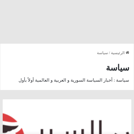
الرئيسية
/
سياسة
سياسة
سياسة : أخبار السياسة السورية و العربية و العالمية أولاً بأول
فابيوس:
لا
يمكن
لإيران
أن
تكون