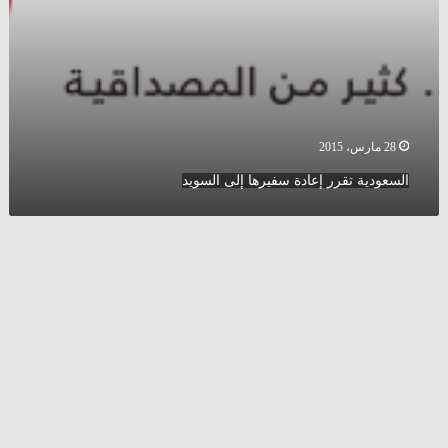
28 مارس، 2015
السعودية تقرر إعادة سفيرها إلى السويد