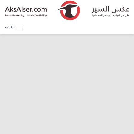
القائمة