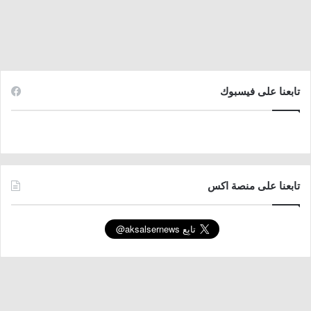
تابعنا على فيسبوك
تابعنا على منصة اكس