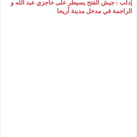
إدلب : جيش الفتح يسيطر على حاجزي عبد الله و
الراجمة في مدخل مدينة أريحا