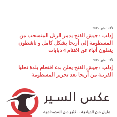
19 مايو، 2015
إدلب : جيش الفتح يدمر الرتل المنسحب من
المسطومة إلى أريحا بشكل كامل و ناشطون
ينقلون أنباء عن اغتنام 4 دبابات
19 مايو، 2015
إدلب : جيش الفتح يعلن بدء اقتحام بلدة نحليا
القريبة من أريحا بعد تحرير المسطومة