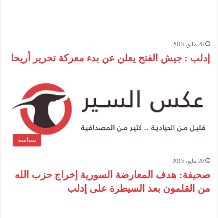
28 مايو، 2015
إدلب : جيش الفتح يعلن عن بدء معركة تحرير أريحا
سياسة
20 مايو، 2015
صحيفة: هدف المعارضة السورية إخراج حزب الله
من القلمون بعد السيطرة على إدلب