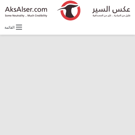
القائمة