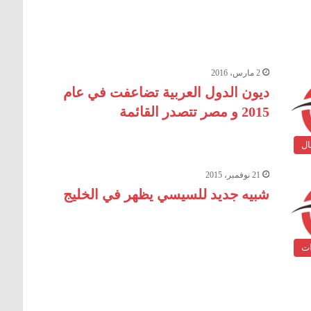
2 مارس، 2016
ديون الدول العربية تضاعفت في عام
2015 و مصر تتصدر القائمة
ال
21 نوفمبر، 2015
شبيه جديد للسيسي يظهر في الخليج
ات