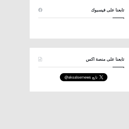
تابعنا على فيسبوك
تابعنا على منصة اكس