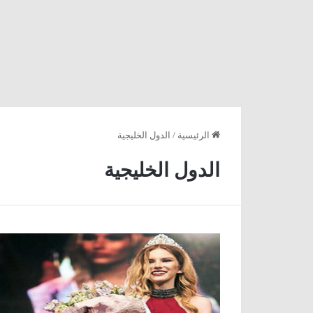
الرئيسية
/
الدول الخليجية
الدول الخليجية