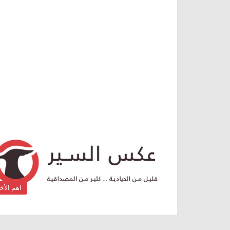
اهم الأخب