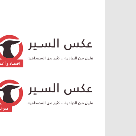
اقتصاد و أعم
منوع