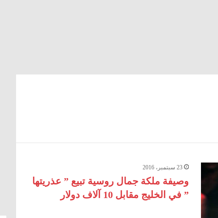
23 سبتمبر، 2016
وصيفة ملكة جمال روسية تبيع ” عذريتها
” في الخليج مقابل 10 آلاف دولار