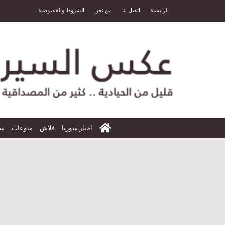
الرئيسية
اتصل بنا
من نحن
الشروط والخصوصية
الرئيسية
اخبار سوريا
فلاش
منوعات
سي