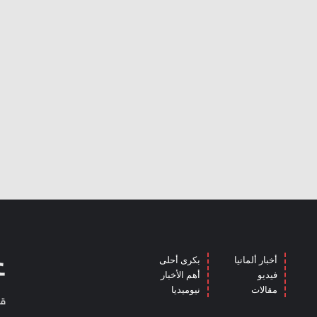
أخبار ألمانيا
بكرى أحلى
فيديو
أهم الأخبار
مقالات
نيوميديا