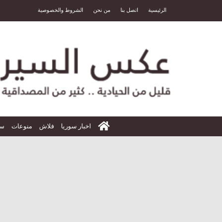
الرئيسية
اتصل بنا
من نحن
الشروط والخصوصية
الرئيسية
اخبار سوريا
فلاش
منوعات
سي