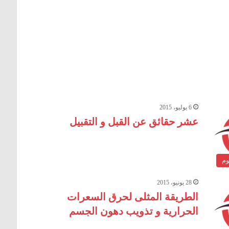
6 يوليو، 2015
عشر حقائق عن القبل و التقبيل
وم
28 يونيو، 2015
الطريقة المثلى لحرق السعرات
الحرارية و تذويب دهون الجسم