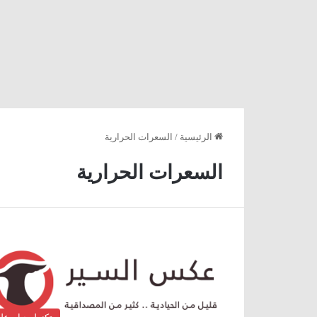
الرئيسية
/
السعرات الحرارية
السعرات الحرارية