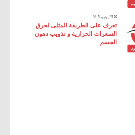
وم
25 يونيو، 2015
تعرف على الطريقة المثلى لحرق
السعرات الحرارية و تذويب دهون
الجسم
وم