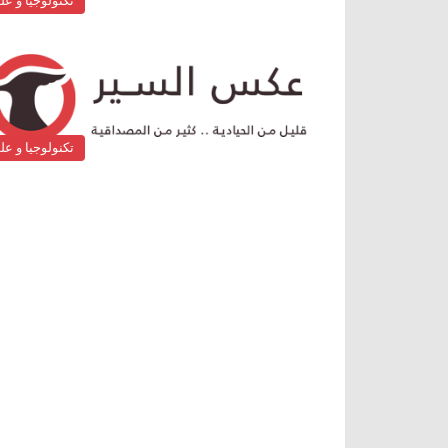
تكنولوجيا و عل
تكنولوجيا و عل