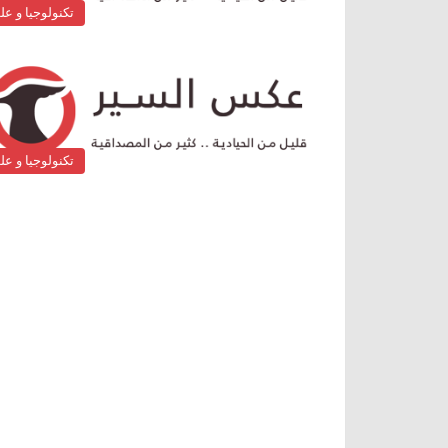
تكنولوجيا و عل
تكنولوجيا و عل