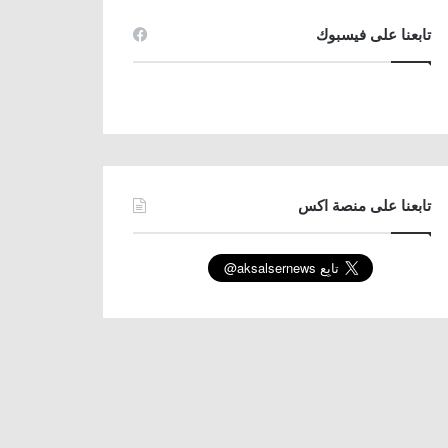
تابعنا على فيسبوك
تابعنا على منصة اكس