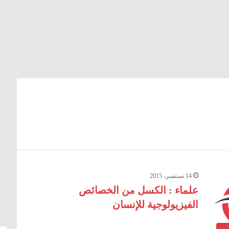
14 سبتمبر، 2015
علماء : الكسل من الخصائص
الفيزيولوجية للإنسان