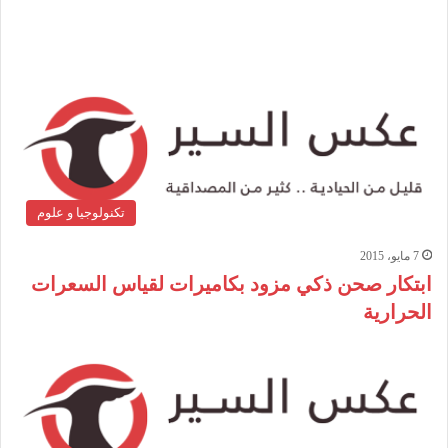
تكنولوجيا و علوم
7 مايو، 2015
ابتكار صحن ذكي مزود بكاميرات لقياس السعرات
الحرارية