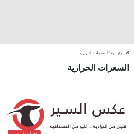
الرئيسية
/
السعرات الحرارية
السعرات الحرارية
تكنولوجيا و علوم