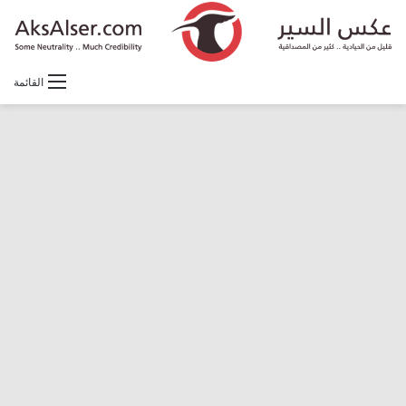
القائمة