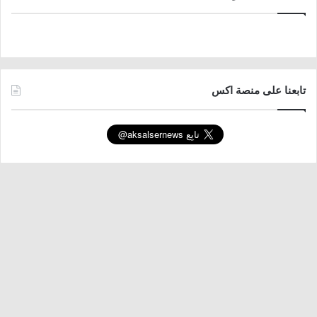
تابعنا على منصة اكس