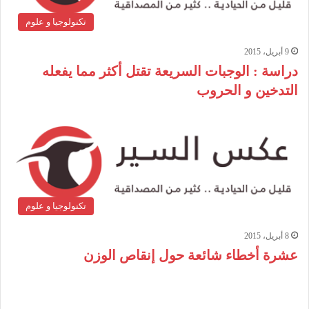
تكنولوجيا و علوم
9 أبريل، 2015
دراسة : الوجبات السريعة تقتل أكثر مما يفعله
التدخين و الحروب
تكنولوجيا و علوم
8 أبريل، 2015
عشرة أخطاء شائعة حول إنقاص الوزن