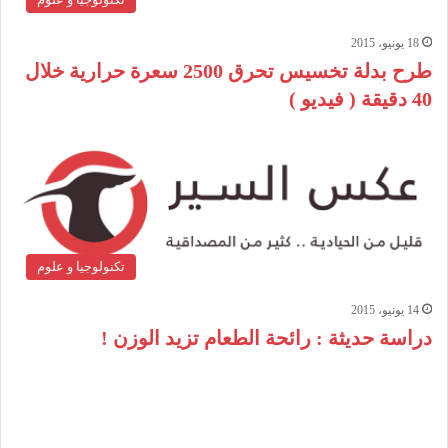
18 يونيو، 2015
طرح بدلة تخسيس تحرق 2500 سعرة حرارية خلال
40 دقيقة ( فيديو )
تكنولوجيا و علوم
14 يونيو، 2015
دراسة حديثة : رائحة الطعام تزيد الوزن !