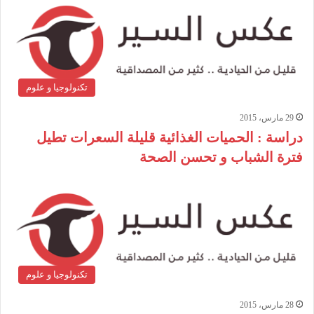
تكنولوجيا و علوم
29 مارس، 2015
دراسة : الحميات الغذائية قليلة السعرات تطيل
فترة الشباب و تحسن الصحة
تكنولوجيا و علوم
28 مارس، 2015