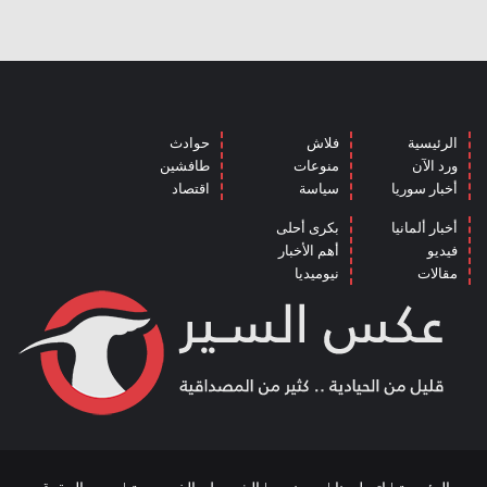
الرئيسية
فلاش
حوادث
ورد الآن
منوعات
طافشين
أخبار سوريا
سياسة
اقتصاد
أخبار ألمانيا
بكرى أحلى
فيديو
أهم الأخبار
مقالات
نيوميديا