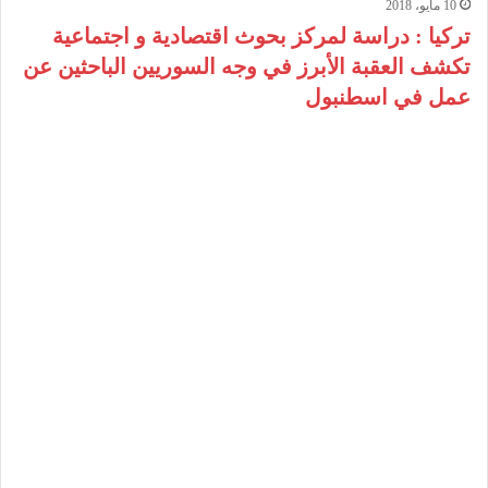
10 مايو، 2018
تركيا : دراسة لمركز بحوث اقتصادية و اجتماعية
تكشف العقبة الأبرز في وجه السوريين الباحثين عن
عمل في اسطنبول