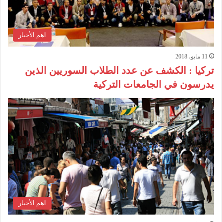
اهم الأخبار
11 مايو، 2018
تركيا : الكشف عن عدد الطلاب السوريين الذين
يدرسون في الجامعات التركية
اهم الأخبار