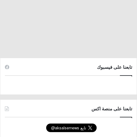
تابعنا على فيسبوك
تابعنا على منصة اكس