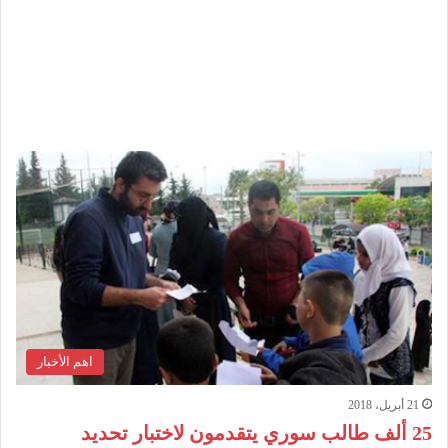
اهم الأخبار
21 أبريل، 2018
25 ألف طالب سوري يتقدمون لاختبار تحديد