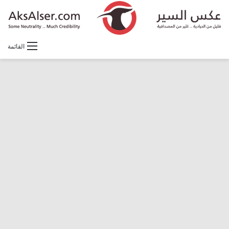
القائمة