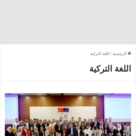
الرئيسية
/
اللغة التركية
اللغة التركية