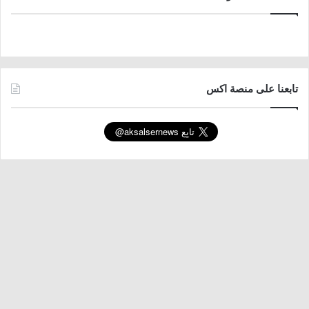
تابعنا على منصة اكس