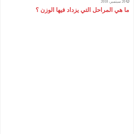
20 سبتمبر، 2018
ما هي المراحل التي يزداد فيها الوزن ؟