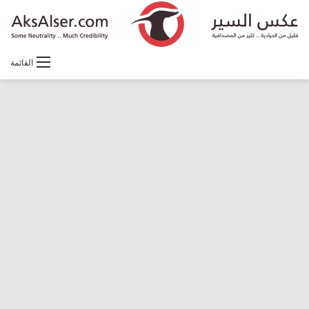
القائمة