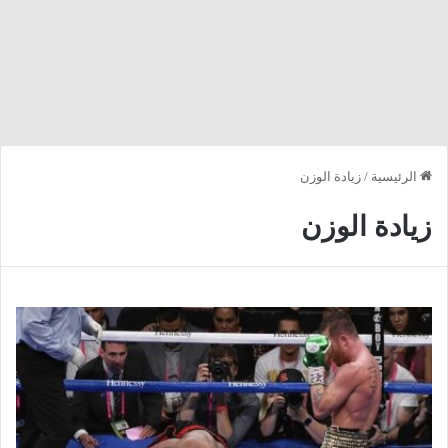
الرئيسية
/
زيادة الوزن
زيادة الوزن