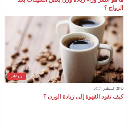
الزواج ؟
منوعات
28 أغسطس، 2017
كيف تقود القهوة إلى زيادة الوزن ؟