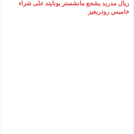
ريال مدريد يشجع مانشستر يونايتد على شراء
خاميس رودريغيز