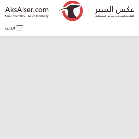
القائمة