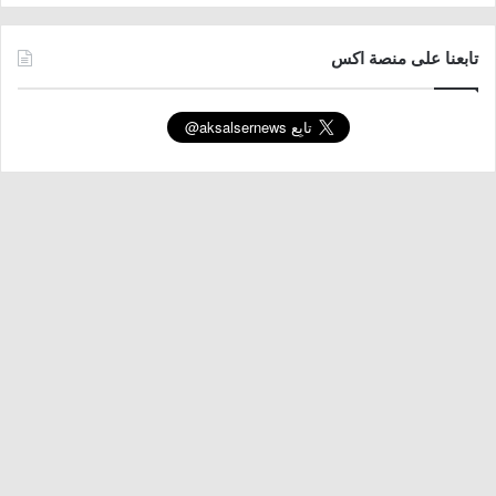
تابعنا على منصة اكس