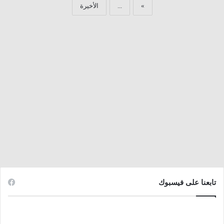
»
...
الأخيرة
تابعنا على فيسبوك