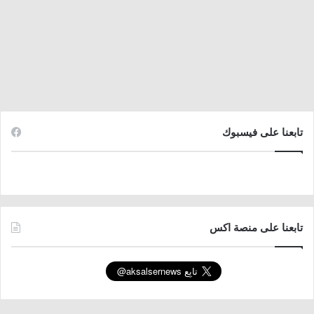
تابعنا على فيسبوك
تابعنا على منصة اكس