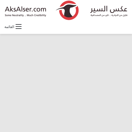
القائمة