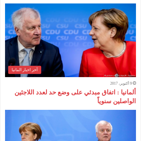
آخر اخبار المانيا
9 أكتوبر، 2017
ألمانيا : اتفاق مبدئي على وضع حد لعدد اللاجئين
الواصلين سنوياً