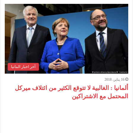
آخر اخبار المانيا
16 يناير، 2018
ألمانيا : الغالبية لا تتوقع الكثير من ائتلاف ميركل
المحتمل مع الاشتراكين