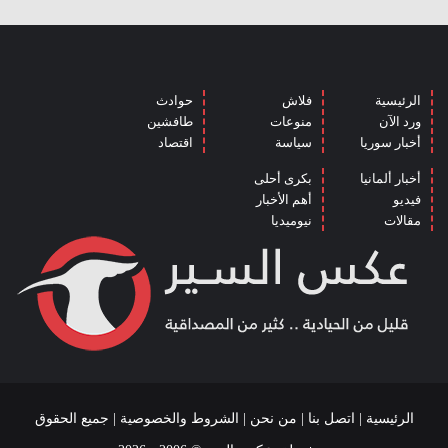
الرئيسية
فلاش
حوادث
ورد الآن
منوعات
طافشين
أخبار سوريا
سياسة
اقتصاد
أخبار ألمانيا
بكرى أحلى
فيديو
أهم الأخبار
مقالات
نيوميديا
الرئيسية
|
اتصل بنا
|
من نحن
|
الشروط والخصوصية
| جميع الحقوق